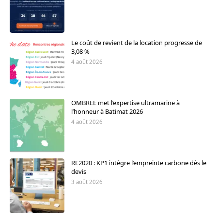
Le coût de revient de la location progresse de
3,08 %
4 août 2026
OMBREE met l’expertise ultramarine à
l’honneur à Batimat 2026
4 août 2026
RE2020 : KP1 intègre l’empreinte carbone dès le
devis
3 août 2026