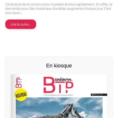
L’industrie de la construction routière évolue rapidement. En effet, la
demande pour des matériaux durables augmente chaque jour. C’est
pourquoi…
Lire la suite…
En kiosque