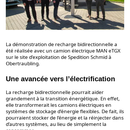
La démonstration de recharge bidirectionnelle a
été réalisée avec un camion électrique MAN eTGX
sur le site d’exploitation de Spedition Schmid à
Obertraubling.
Une avancée vers l’électrification
La recharge bidirectionnelle pourrait aider
grandement à la transition énergétique. En effet,
elle transformerait les camions électriques en
systèmes de stockage d’énergie flexibles. De fait, ils
pourraient stocker de l’énergie et la réinjecter dans
d’autres systèmes, au lieu de simplement la