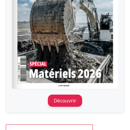
Découvrir