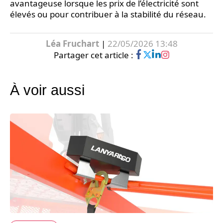
avantageuse lorsque les prix de l’électricité sont
élevés ou pour contribuer à la stabilité du réseau.
Léa Fruchart
|
22/05/2026 13:48
Partager cet article :
À voir aussi