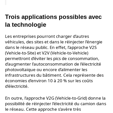
Trois applications possibles avec
la technologie
Les entreprises pourront charger d’autres
véhicules, des sites et dans le réinjecter l’énergie
dans le réseau public. En effet, l’approche V2S
(Vehicle-to-Site) et V2V (Vehicle-to-Vehicle)
permettront d’éviter les pics de consommation,
d’augmenter l’autoconsommation de l’électricité
photovoltaïque ou encore d’alimenter les
infrastructures du bâtiment. Cela représente des
économies d’environ 10 à 20 % sur les coûts
d’électricité.
En outre, l’approche V2G (Vehicle-to-Grid) donne la
possibilité de réinjecter l’électricité du camion dans
le réseau. Cette approche s’avère très