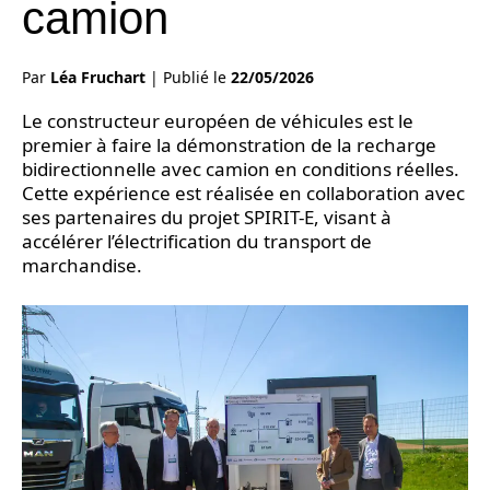
camion
Par
Léa Fruchart
|
Publié le
22/05/2026
Le constructeur européen de véhicules est le
premier à faire la démonstration de la recharge
bidirectionnelle avec camion en conditions réelles.
Cette expérience est réalisée en collaboration avec
ses partenaires du projet SPIRIT-E, visant à
accélérer l’électrification du transport de
marchandise.