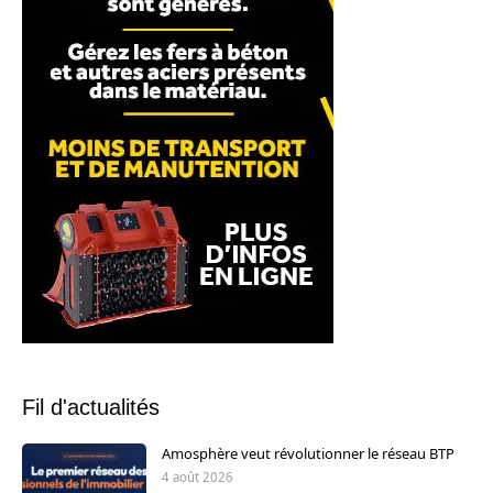
Fil d'actualités
Amosphère veut révolutionner le réseau BTP
4 août 2026