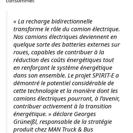
consommer.
« La recharge bidirectionnelle
transforme le rôle du camion électrique.
Nos camions électriques deviennent en
quelque sorte des batteries externes sur
roues, capables de contribuer à la
réduction des coûts énergétiques tout
en renforçant le système énergétique
dans son ensemble. Le projet SPIRIT-E a
démontré le potentiel considérable de
cette technologie et la manière dont les
camions électriques pourront, à l’avenir,
contribuer activement à la transition
énergétique. »
déclare Georges
Grüneißl, responsable de la stratégie
produit chez MAN Truck & Bus