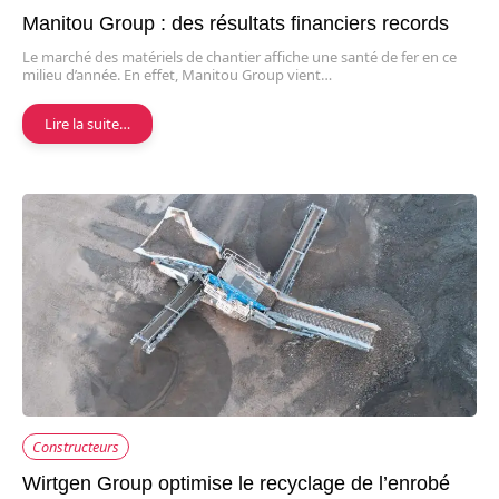
Manitou Group : des résultats financiers records
Le marché des matériels de chantier affiche une santé de fer en ce
milieu d’année. En effet, Manitou Group vient…
Lire la suite…
Constructeurs
Wirtgen Group optimise le recyclage de l’enrobé