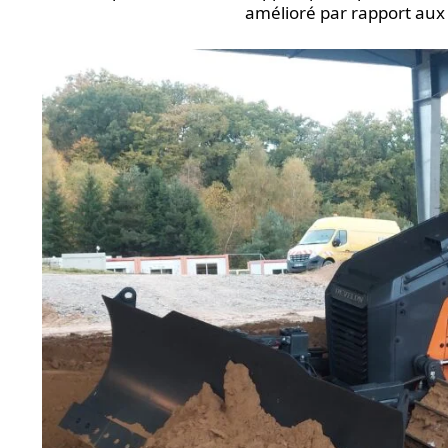
amélioré par rapport aux