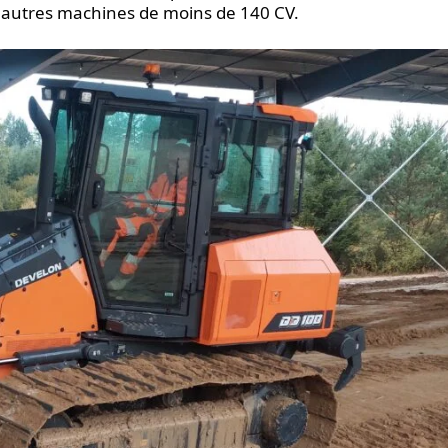
 autres machines de moins de 140 CV.