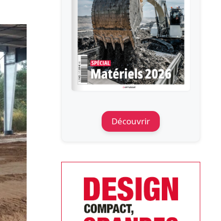
Découvrir