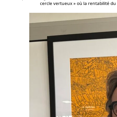
cercle vertueux » où la rentabilité du 