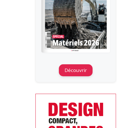
Découvrir