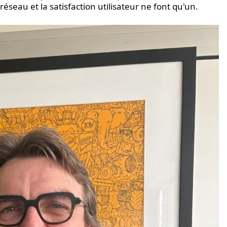
réseau et la satisfaction utilisateur ne font qu'un.