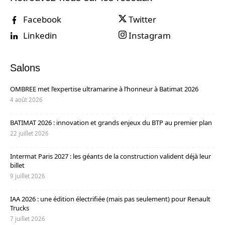
Facebook
Twitter
Linkedin
Instagram
Salons
OMBREE met l’expertise ultramarine à l’honneur à Batimat 2026
4 août 2026
BATIMAT 2026 : innovation et grands enjeux du BTP au premier plan
22 juillet 2026
Intermat Paris 2027 : les géants de la construction valident déjà leur
billet
9 juillet 2026
IAA 2026 : une édition électrifiée (mais pas seulement) pour Renault
Trucks
7 juillet 2026