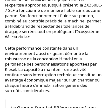
l’expertise appropriés. Jusqu’à présent, la ZX350LC-
7 SLF a fonctionné de manière fiable sans aucune
panne. Son fonctionnement fluide sur ponton,
combiné au contrôle précis de la machine, permet
à Hildebrand de respecter des tolérances de
dragage serrées tout en protégeant l’écosystème
délicat du lac.
Cette performance constante dans un
environnement aussi exigeant démontre la
robustesse de la conception Hitachi et la
pertinence des personnalisations apportées par
Kiesel. La capacité à maintenir une activité
continue sans interruption technique constitue un
avantage économique majeur sur un chantier où
chaque heure d’immobilisation génère des
surcoûts considérables.
Le Groupe Knauf et Ritleng lancent une