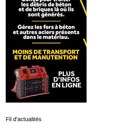
Fil d'actualités