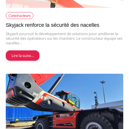
Constructeurs
Skyjack renforce la sécurité des nacelles
Skyjack poursuit le développement de solutions pour améliorer la
sécurité des opérateurs sur les chantiers. Le constructeur équipe ses
nacelles…
Lire la suite…