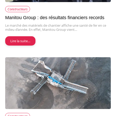
Constructeurs
Manitou Group : des résultats financiers records
Le marché des matériels de chantier affiche une santé de fer en ce
milieu d’année. En effet, Manitou Group vient…
Lire la suite…