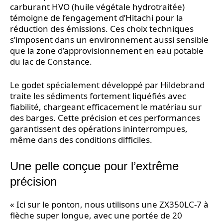
carburant HVO (huile végétale hydrotraitée)
témoigne de l’engagement d’Hitachi pour la
réduction des émissions. Ces choix techniques
s’imposent dans un environnement aussi sensible
que la zone d’approvisionnement en eau potable
du lac de Constance.
Le godet spécialement développé par Hildebrand
traite les sédiments fortement liquéfiés avec
fiabilité, chargeant efficacement le matériau sur
des barges. Cette précision et ces performances
garantissent des opérations ininterrompues,
même dans des conditions difficiles.
Une pelle conçue pour l’extrême
précision
« Ici sur le ponton, nous utilisons une ZX350LC-7 à
flèche super longue, avec une portée de 20