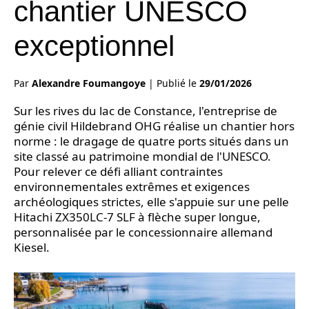
chantier UNESCO
exceptionnel
Par
Alexandre Foumangoye
|
Publié le
29/01/2026
Sur les rives du lac de Constance, l'entreprise de
génie civil Hildebrand OHG réalise un chantier hors
norme : le dragage de quatre ports situés dans un
site classé au patrimoine mondial de l'UNESCO.
Pour relever ce défi alliant contraintes
environnementales extrêmes et exigences
archéologiques strictes, elle s'appuie sur une pelle
Hitachi ZX350LC-7 SLF à flèche super longue,
personnalisée par le concessionnaire allemand
Kiesel.