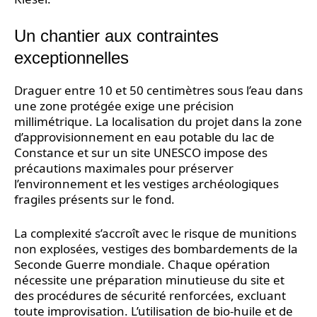
Un chantier aux contraintes
exceptionnelles
Draguer entre 10 et 50 centimètres sous l’eau dans
une zone protégée exige une précision
millimétrique. La localisation du projet dans la zone
d’approvisionnement en eau potable du lac de
Constance et sur un site UNESCO impose des
précautions maximales pour préserver
l’environnement et les vestiges archéologiques
fragiles présents sur le fond.
La complexité s’accroît avec le risque de munitions
non explosées, vestiges des bombardements de la
Seconde Guerre mondiale. Chaque opération
nécessite une préparation minutieuse du site et
des procédures de sécurité renforcées, excluant
toute improvisation. L’utilisation de bio-huile et de