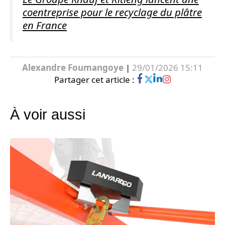
coentreprise pour le recyclage du plâtre
en France
Alexandre Foumangoye
|
29/01/2026 15:11
Partager cet article :
À voir aussi