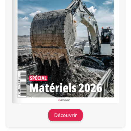
Découvrir