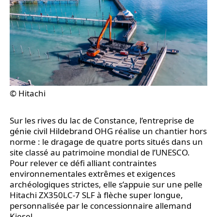
© Hitachi
Sur les rives du lac de Constance, l’entreprise de
génie civil Hildebrand OHG réalise un chantier hors
norme : le dragage de quatre ports situés dans un
site classé au patrimoine mondial de l’UNESCO.
Pour relever ce défi alliant contraintes
environnementales extrêmes et exigences
archéologiques strictes, elle s’appuie sur une pelle
Hitachi ZX350LC-7 SLF à flèche super longue,
personnalisée par le concessionnaire allemand
Kiesel.