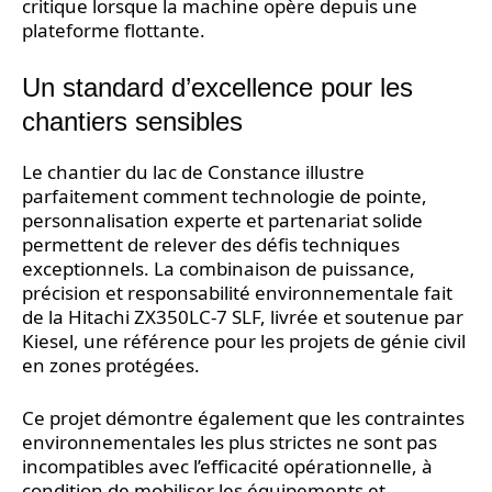
critique lorsque la machine opère depuis une
plateforme flottante.
Un standard d’excellence pour les
chantiers sensibles
Le chantier du lac de Constance illustre
parfaitement comment technologie de pointe,
personnalisation experte et partenariat solide
permettent de relever des défis techniques
exceptionnels. La combinaison de puissance,
précision et responsabilité environnementale fait
de la Hitachi ZX350LC-7 SLF, livrée et soutenue par
Kiesel, une référence pour les projets de génie civil
en zones protégées.
Ce projet démontre également que les contraintes
environnementales les plus strictes ne sont pas
incompatibles avec l’efficacité opérationnelle, à
condition de mobiliser les équipements et