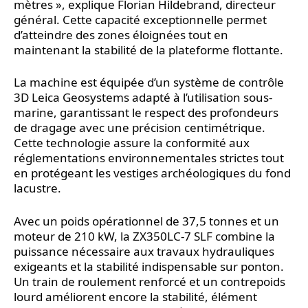
mètres », explique Florian Hildebrand, directeur
général. Cette capacité exceptionnelle permet
d’atteindre des zones éloignées tout en
maintenant la stabilité de la plateforme flottante.
La machine est équipée d’un système de contrôle
3D Leica Geosystems adapté à l’utilisation sous-
marine, garantissant le respect des profondeurs
de dragage avec une précision centimétrique.
Cette technologie assure la conformité aux
réglementations environnementales strictes tout
en protégeant les vestiges archéologiques du fond
lacustre.
Avec un poids opérationnel de 37,5 tonnes et un
moteur de 210 kW, la ZX350LC-7 SLF combine la
puissance nécessaire aux travaux hydrauliques
exigeants et la stabilité indispensable sur ponton.
Un train de roulement renforcé et un contrepoids
lourd améliorent encore la stabilité, élément