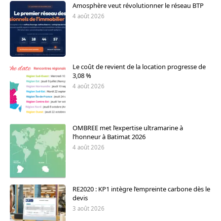
Amosphère veut révolutionner le réseau BTP
4 août 2026
Le coût de revient de la location progresse de
3,08 %
4 août 2026
OMBREE met l’expertise ultramarine à
l’honneur à Batimat 2026
4 août 2026
RE2020 : KP1 intègre l’empreinte carbone dès le
devis
3 août 2026