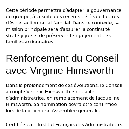
Cette période permettra d’adapter la gouvernance
du groupe, à la suite des récents décès de figures
clés de l’actionnariat familial. Dans ce contexte, sa
mission principale sera d’assurer la continuité
stratégique et de préserver l’engagement des
familles actionnaires.
Renforcement du Conseil
avec Virginie Himsworth
Dans le prolongement de ces évolutions, le Conseil
a coopté Virginie Himsworth en qualité
d’administratrice, en remplacement de Jacqueline
Himsworth. Sa nomination devra être confirmée
lors de la prochaine Assemblée générale.
Certifiée par l’Institut Français des Administrateurs