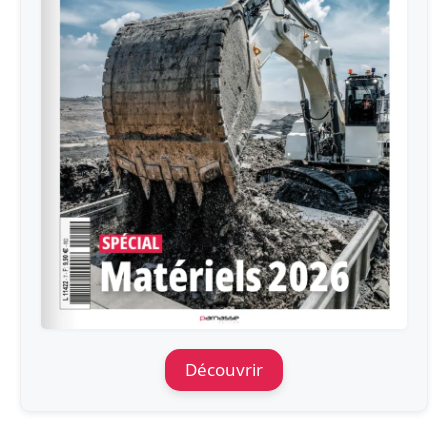
Découvrir