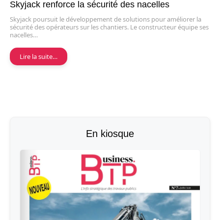
Skyjack renforce la sécurité des nacelles
Skyjack poursuit le développement de solutions pour améliorer la
sécurité des opérateurs sur les chantiers. Le constructeur équipe ses
nacelles…
Lire la suite…
En kiosque