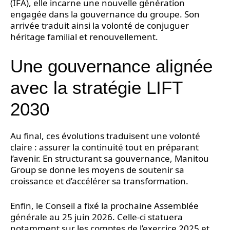
(IFA), elle incarne une nouvelle génération
engagée dans la gouvernance du groupe. Son
arrivée traduit ainsi la volonté de conjuguer
héritage familial et renouvellement.
Une gouvernance alignée
avec la stratégie LIFT
2030
Au final, ces évolutions traduisent une volonté
claire : assurer la continuité tout en préparant
l’avenir. En structurant sa gouvernance, Manitou
Group se donne les moyens de soutenir sa
croissance et d’accélérer sa transformation.
Enfin, le Conseil a fixé la prochaine Assemblée
générale au 25 juin 2026. Celle-ci statuera
notamment sur les comptes de l’exercice 2025 et