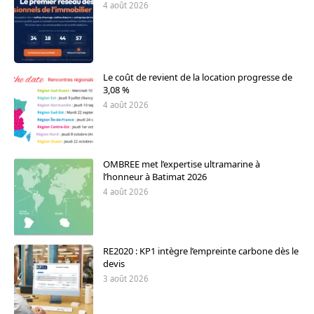
4 août 2026
Le coût de revient de la location progresse de
3,08 %
4 août 2026
OMBREE met l’expertise ultramarine à
l’honneur à Batimat 2026
4 août 2026
RE2020 : KP1 intègre l’empreinte carbone dès le
devis
3 août 2026