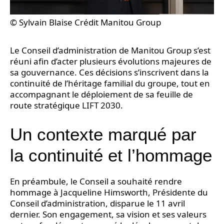
© Sylvain Blaise Crédit Manitou Group
Le Conseil d’administration de Manitou Group s’est
réuni afin d’acter plusieurs évolutions majeures de
sa gouvernance. Ces décisions s’inscrivent dans la
continuité de l’héritage familial du groupe, tout en
accompagnant le déploiement de sa feuille de
route stratégique LIFT 2030.
Un contexte marqué par
la continuité et l’hommage
En préambule, le Conseil a souhaité rendre
hommage à Jacqueline Himsworth, Présidente du
Conseil d’administration, disparue le 11 avril
dernier. Son engagement, sa vision et ses valeurs