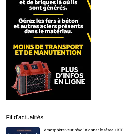
Fil d'actualités
Amosphère veut révolutionner le réseau BTP