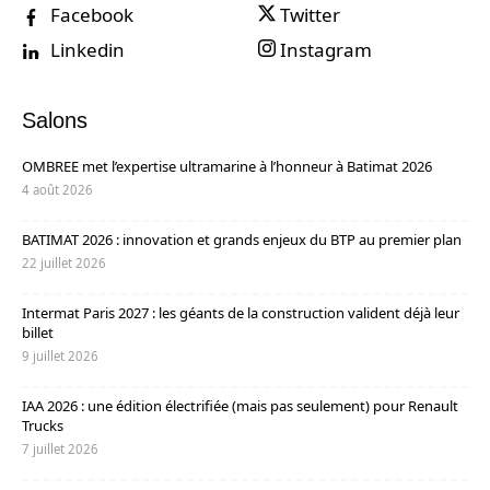
Facebook
Twitter
Linkedin
Instagram
Salons
OMBREE met l’expertise ultramarine à l’honneur à Batimat 2026
4 août 2026
BATIMAT 2026 : innovation et grands enjeux du BTP au premier plan
22 juillet 2026
Intermat Paris 2027 : les géants de la construction valident déjà leur
billet
9 juillet 2026
IAA 2026 : une édition électrifiée (mais pas seulement) pour Renault
Trucks
7 juillet 2026