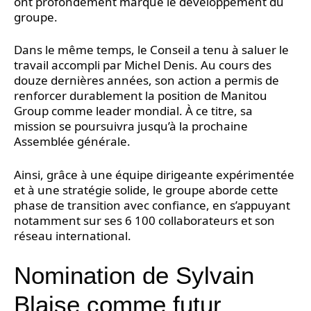
ont profondément marqué le développement du
groupe.
Dans le même temps, le Conseil a tenu à saluer le
travail accompli par Michel Denis. Au cours des
douze dernières années, son action a permis de
renforcer durablement la position de Manitou
Group comme leader mondial. À ce titre, sa
mission se poursuivra jusqu’à la prochaine
Assemblée générale.
Ainsi, grâce à une équipe dirigeante expérimentée
et à une stratégie solide, le groupe aborde cette
phase de transition avec confiance, en s’appuyant
notamment sur ses 6 100 collaborateurs et son
réseau international.
Nomination de Sylvain
Blaise comme futur