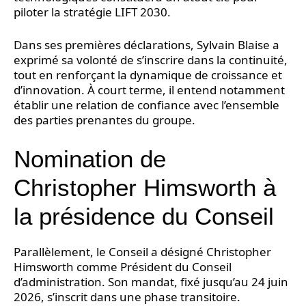
piloter la stratégie LIFT 2030.
Dans ses premières déclarations, Sylvain Blaise a
exprimé sa volonté de s’inscrire dans la continuité,
tout en renforçant la dynamique de croissance et
d’innovation. À court terme, il entend notamment
établir une relation de confiance avec l’ensemble
des parties prenantes du groupe.
Nomination de
Christopher Himsworth à
la présidence du Conseil
Parallèlement, le Conseil a désigné Christopher
Himsworth comme Président du Conseil
d’administration. Son mandat, fixé jusqu’au 24 juin
2026, s’inscrit dans une phase transitoire.