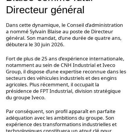
Directeur général
Dans cette dynamique, le Conseil d’administration
a nommé Sylvain Blaise au poste de Directeur
général. Son mandat, d’une durée de quatre ans,
débutera le 30 juin 2026.
Fort de plus de 25 ans d’expérience internationale,
notamment au sein de CNH Industrial et Iveco
Group, il dispose d’une expertise reconnue dans les
secteurs des véhicules industriels et des engins
agricoles. Plus récemment, il occupait la
présidence de FPT Industrial, division stratégique
du groupe Iveco.
Par conséquent, son profil apparaît en parfaite
adéquation avec les ambitions du groupe. Son
expérience des transformations industrielles et
technologiques constituera un atout clé pour