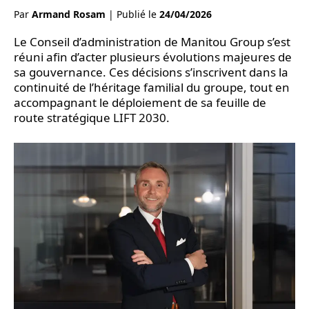
Par
Armand Rosam
|
Publié le
24/04/2026
Le Conseil d’administration de Manitou Group s’est
réuni afin d’acter plusieurs évolutions majeures de
sa gouvernance. Ces décisions s’inscrivent dans la
continuité de l’héritage familial du groupe, tout en
accompagnant le déploiement de sa feuille de
route stratégique LIFT 2030.