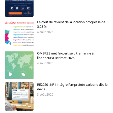
Le coût de revient de la location progresse de
3,08 %
4 août 2026
OMBREE met l’expertise ultramarine à
l’honneur à Batimat 2026
4 août 2026
RE2020 : KP1 intègre l’empreinte carbone dès le
devis
3 août 2026