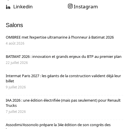
Linkedin
Instagram
Salons
OMBREE met l’expertise ultramarine à l’honneur à Batimat 2026
4 août 2026
BATIMAT 2026 : innovation et grands enjeux du BTP au premier plan
22 juillet 2026
Intermat Paris 2027 : les géants de la construction valident déjà leur
billet
9 juillet 2026
IAA 2026 : une édition électrifiée (mais pas seulement) pour Renault
Trucks
7 juillet 2026
Assodimi/Assonolo prépare la 34e édition de son congrès des