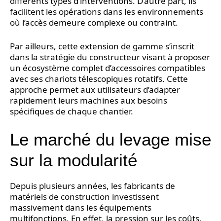
différents types d’interventions. D’autre part, ils
facilitent les opérations dans les environnements
où l’accès demeure complexe ou contraint.
Par ailleurs, cette extension de gamme s’inscrit
dans la stratégie du constructeur visant à proposer
un écosystème complet d’accessoires compatibles
avec ses chariots télescopiques rotatifs. Cette
approche permet aux utilisateurs d’adapter
rapidement leurs machines aux besoins
spécifiques de chaque chantier.
Le marché du levage mise
sur la modularité
Depuis plusieurs années, les fabricants de
matériels de construction investissent
massivement dans les équipements
multifonctions. En effet, la pression sur les coûts,