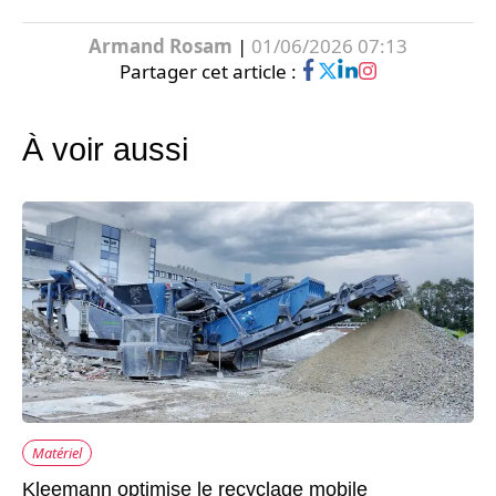
Armand Rosam
|
01/06/2026 07:13
Partager cet article :
À voir aussi
Matériel
Kleemann optimise le recyclage mobile