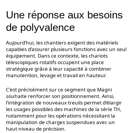
Une réponse aux besoins
de polyvalence
Aujourd’hui, les chantiers exigent des matériels
capables d’assurer plusieurs fonctions avec un seul
équipement. Dans ce contexte, les chariots
télescopiques rotatifs occupent une place
stratégique grâce à leur capacité à combiner
manutention, levage et travail en hauteur.
C’est précisément sur ce segment que Magni
souhaite renforcer son positionnement. Ainsi,
l’intégration de nouveaux treuils permet d’élargir
les usages possibles des machines de la série TH,
notamment pour les opérations nécessitant la
manipulation de charges suspendues avec un
haut niveau de précision.