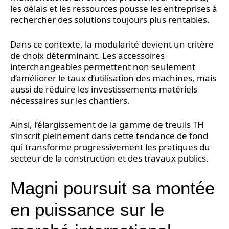
les délais et les ressources pousse les entreprises à
rechercher des solutions toujours plus rentables.
Dans ce contexte, la modularité devient un critère
de choix déterminant. Les accessoires
interchangeables permettent non seulement
d’améliorer le taux d’utilisation des machines, mais
aussi de réduire les investissements matériels
nécessaires sur les chantiers.
Ainsi, l’élargissement de la gamme de treuils TH
s’inscrit pleinement dans cette tendance de fond
qui transforme progressivement les pratiques du
secteur de la construction et des travaux publics.
Magni poursuit sa montée
en puissance sur le