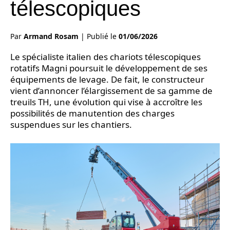
télescopiques
Par
Armand Rosam
|
Publié le
01/06/2026
Le spécialiste italien des chariots télescopiques
rotatifs Magni poursuit le développement de ses
équipements de levage. De fait, le constructeur
vient d’annoncer l’élargissement de sa gamme de
treuils TH, une évolution qui vise à accroître les
possibilités de manutention des charges
suspendues sur les chantiers.