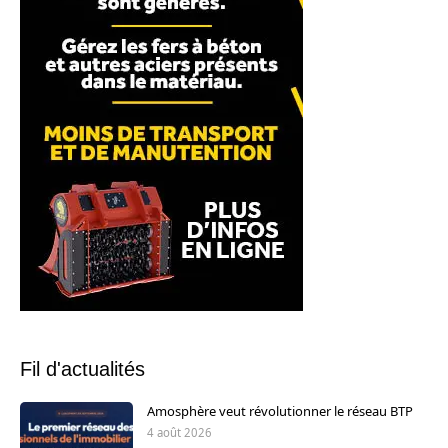
Fil d'actualités
Amosphère veut révolutionner le réseau BTP
4 août 2026