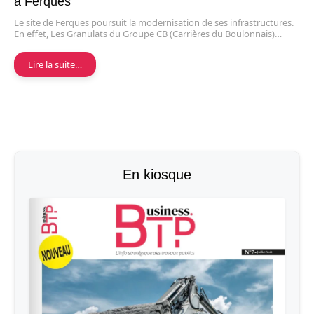
à Ferques
Le site de Ferques poursuit la modernisation de ses infrastructures.
En effet, Les Granulats du Groupe CB (Carrières du Boulonnais)…
Lire la suite…
En kiosque