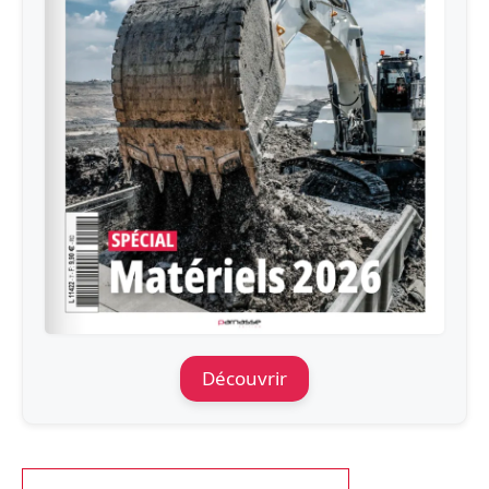
Découvrir