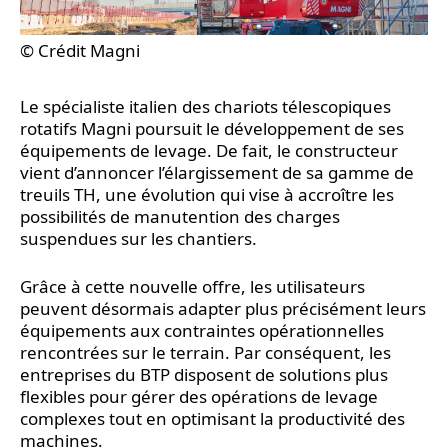
© Crédit Magni
Le spécialiste italien des chariots télescopiques
rotatifs Magni poursuit le développement de ses
équipements de levage. De fait, le constructeur
vient d’annoncer l’élargissement de sa gamme de
treuils TH, une évolution qui vise à accroître les
possibilités de manutention des charges
suspendues sur les chantiers.
Grâce à cette nouvelle offre, les utilisateurs
peuvent désormais adapter plus précisément leurs
équipements aux contraintes opérationnelles
rencontrées sur le terrain. Par conséquent, les
entreprises du BTP disposent de solutions plus
flexibles pour gérer des opérations de levage
complexes tout en optimisant la productivité des
machines.