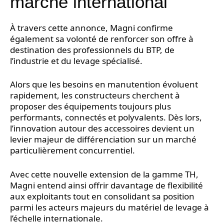
marché international
À travers cette annonce, Magni confirme
également sa volonté de renforcer son offre à
destination des professionnels du BTP, de
l’industrie et du levage spécialisé.
Alors que les besoins en manutention évoluent
rapidement, les constructeurs cherchent à
proposer des équipements toujours plus
performants, connectés et polyvalents. Dès lors,
l’innovation autour des accessoires devient un
levier majeur de différenciation sur un marché
particulièrement concurrentiel.
Avec cette nouvelle extension de la gamme TH,
Magni entend ainsi offrir davantage de flexibilité
aux exploitants tout en consolidant sa position
parmi les acteurs majeurs du matériel de levage à
l’échelle internationale.