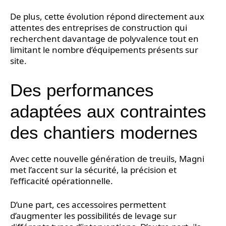
De plus, cette évolution répond directement aux
attentes des entreprises de construction qui
recherchent davantage de polyvalence tout en
limitant le nombre d’équipements présents sur
site.
Des performances
adaptées aux contraintes
des chantiers modernes
Avec cette nouvelle génération de treuils, Magni
met l’accent sur la sécurité, la précision et
l’efficacité opérationnelle.
D’une part, ces accessoires permettent
d’augmenter les possibilités de levage sur