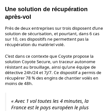
Une solution de récupération
après-vol
Près de deux entreprises sur trois disposent d’une
solution de sécurisation, et pourtant, dans 6 cas
sur 10, ces dispositifs ne permettent pas la
récupération du matériel volé.
C’est dans ce contexte que Coyote propose la
solution Coyote Secure, un traceur autonome
résistant au brouillage, ainsi qu’une équipe de
détective 24h/24 et 7j/7. Ce dispositif a permis de
récupérer 78 % des engins de chantier volés en
moins de 48h.
« Avec 1 vol toutes les 4 minutes, la
France est le pays européen le plus