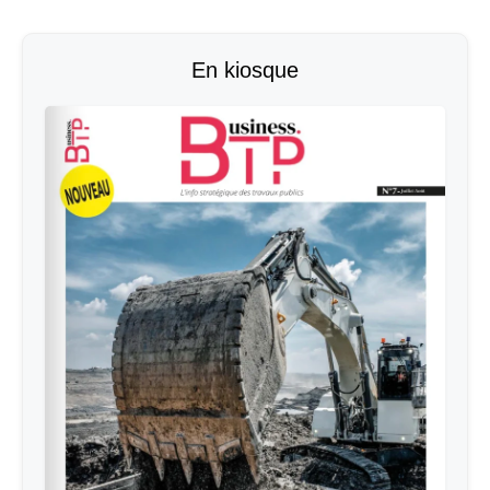
En kiosque