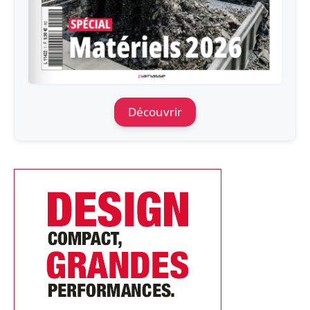
Découvrir