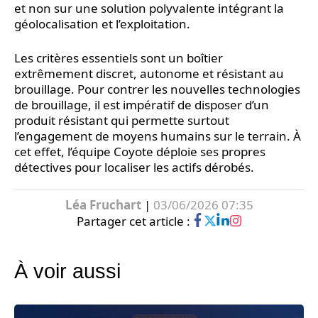
et non sur une solution polyvalente intégrant la
géolocalisation et l’exploitation.
Les critères essentiels sont un boîtier
extrêmement discret, autonome et résistant au
brouillage. Pour contrer les nouvelles technologies
de brouillage, il est impératif de disposer d’un
produit résistant qui permette surtout
l’engagement de moyens humains sur le terrain. À
cet effet, l’équipe Coyote déploie ses propres
détectives pour localiser les actifs dérobés.
Léa Fruchart
|
03/06/2026 07:35
Partager cet article :
À voir aussi