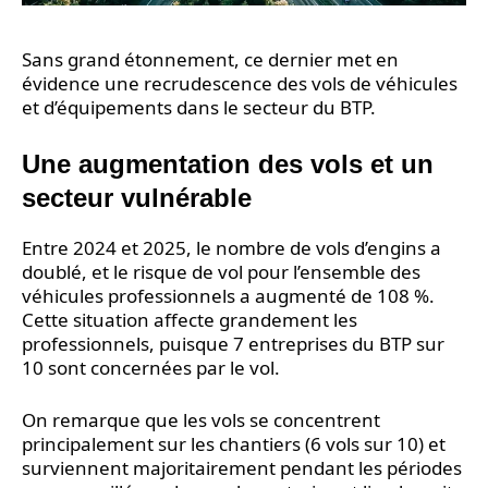
Sans grand étonnement, ce dernier met en
évidence une recrudescence des vols de véhicules
et d’équipements dans le secteur du BTP.
Une augmentation des vols et un
secteur vulnérable
Entre 2024 et 2025, le nombre de vols d’engins a
doublé, et le risque de vol pour l’ensemble des
véhicules professionnels a augmenté de 108 %.
Cette situation affecte grandement les
professionnels, puisque 7 entreprises du BTP sur
10 sont concernées par le vol.
On remarque que les vols se concentrent
principalement sur les chantiers (6 vols sur 10) et
surviennent majoritairement pendant les périodes