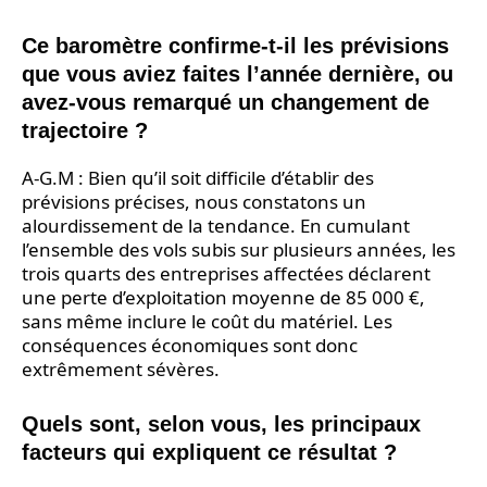
Ce baromètre confirme-t-il les prévisions
que vous aviez faites l’année dernière, ou
avez-vous remarqué un changement de
trajectoire ?
A-G.M : Bien qu’il soit difficile d’établir des
prévisions précises, nous constatons un
alourdissement de la tendance. En cumulant
l’ensemble des vols subis sur plusieurs années, les
trois quarts des entreprises affectées déclarent
une perte d’exploitation moyenne de 85 000 €,
sans même inclure le coût du matériel. Les
conséquences économiques sont donc
extrêmement sévères.
Quels sont, selon vous, les principaux
facteurs qui expliquent ce résultat ?