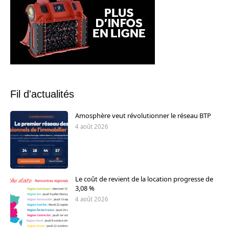
Fil d'actualités
Amosphère veut révolutionner le réseau BTP
4 août 2026
Le coût de revient de la location progresse de
3,08 %
4 août 2026