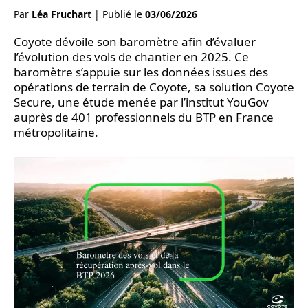
Par
Léa Fruchart
|
Publié le
03/06/2026
Coyote dévoile son baromètre afin d’évaluer
l’évolution des vols de chantier en 2025. Ce
baromètre s’appuie sur les données issues des
opérations de terrain de Coyote, sa solution Coyote
Secure, une étude menée par l’institut YouGov
auprès de 401 professionnels du BTP en France
métropolitaine.