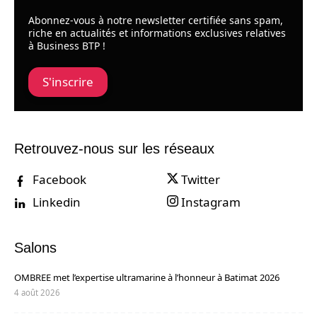
Abonnez-vous à notre newsletter certifiée sans spam,
riche en actualités et informations exclusives relatives
à Business BTP !
S'inscrire
Retrouvez-nous sur les réseaux
Facebook
Twitter
Linkedin
Instagram
Salons
OMBREE met l’expertise ultramarine à l’honneur à Batimat 2026
4 août 2026