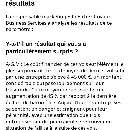
résultats
La responsable marketing B to B chez Coyote
Business Services a analysé les résultats de ce
baromètre :
Y-a-t’il un résultat qui vous a
particulièrement surpris ?
A-G.M : Le coût financier de ces vols est l’élément le
plus surprenant. Le coût moyen du dernier vol subi
par une entreprise s’élève à 45 000 €, un montant
considérable qui pèse lourdement sur leur
trésorerie. Cette moyenne représente une
augmentation de 45 % par rapport à la dernière
édition du baromètre. Aujourd’hui, les entreprises
se sentent en danger et craignent pour leur
pérennité, avec une estimation que trois
entreprises sur dix pourraient se retrouver en
situation de faillite à la suite de ces vols.