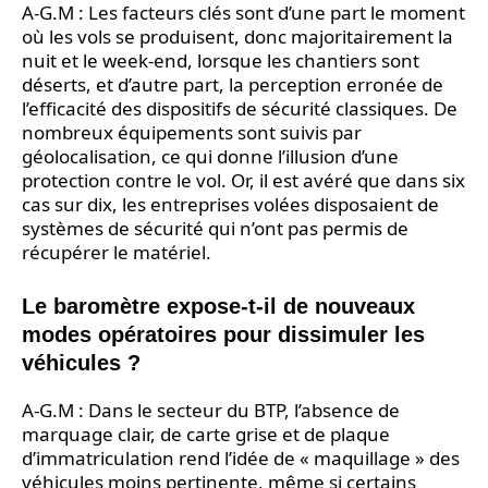
A-G.M : Les facteurs clés sont d’une part le moment
où les vols se produisent, donc majoritairement la
nuit et le week-end, lorsque les chantiers sont
déserts, et d’autre part, la perception erronée de
l’efficacité des dispositifs de sécurité classiques. De
nombreux équipements sont suivis par
géolocalisation, ce qui donne l’illusion d’une
protection contre le vol. Or, il est avéré que dans six
cas sur dix, les entreprises volées disposaient de
systèmes de sécurité qui n’ont pas permis de
récupérer le matériel.
Le baromètre expose-t-il de nouveaux
modes opératoires pour dissimuler les
véhicules ?
A-G.M : Dans le secteur du BTP, l’absence de
marquage clair, de carte grise et de plaque
d’immatriculation rend l’idée de « maquillage » des
véhicules moins pertinente, même si certains