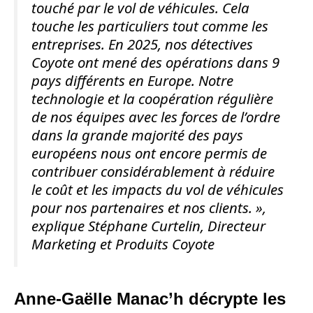
touché par le vol de véhicules. Cela
touche les particuliers tout comme les
entreprises. En 2025, nos détectives
Coyote ont mené des opérations dans 9
pays différents en Europe. Notre
technologie et la coopération régulière
de nos équipes avec les forces de l’ordre
dans la grande majorité des pays
européens nous ont encore permis de
contribuer considérablement à réduire
le coût et les impacts du vol de véhicules
pour nos partenaires et nos clients. »,
explique Stéphane Curtelin, Directeur
Marketing et Produits Coyote
Anne-Gaëlle Manac’h décrypte les