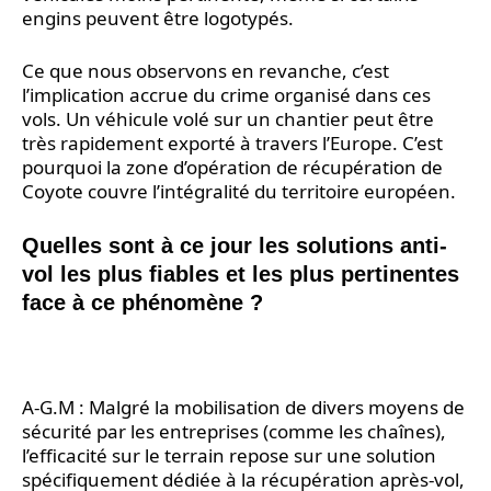
engins peuvent être logotypés.
Ce que nous observons en revanche, c’est
l’implication accrue du crime organisé dans ces
vols. Un véhicule volé sur un chantier peut être
très rapidement exporté à travers l’Europe. C’est
pourquoi la zone d’opération de récupération de
Coyote couvre l’intégralité du territoire européen.
Quelles sont à ce jour les solutions anti-
vol les plus fiables et les plus pertinentes
face à ce phénomène ?
A-G.M : Malgré la mobilisation de divers moyens de
sécurité par les entreprises (comme les chaînes),
l’efficacité sur le terrain repose sur une solution
spécifiquement dédiée à la récupération après-vol,