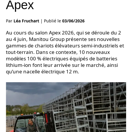
Apex
Par
Léa Fruchart
|
Publié le
03/06/2026
Au cours du salon Apex 2026, qui se déroule du 2
au 4 juin, Manitou Group présente ses nouvelles
gammes de chariots élévateurs semi-industriels et
tout-terrain. Dans ce contexte, 10 nouveaux
modèles 100 % électriques équipés de batteries
lithium-ion font leur arrivée sur le marché, ainsi
qu’une nacelle électrique 12 m.