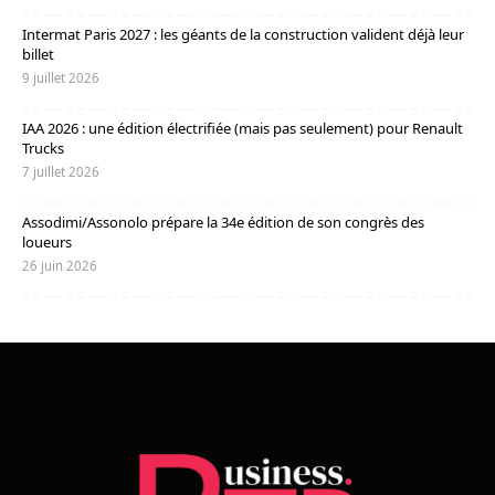
Intermat Paris 2027 : les géants de la construction valident déjà leur
billet
9 juillet 2026
IAA 2026 : une édition électrifiée (mais pas seulement) pour Renault
Trucks
7 juillet 2026
Assodimi/Assonolo prépare la 34e édition de son congrès des
loueurs
26 juin 2026