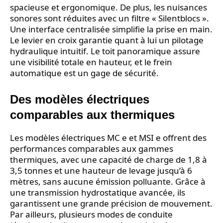
spacieuse et ergonomique. De plus, les nuisances
sonores sont réduites avec un filtre « Silentblocs ».
Une interface centralisée simplifie la prise en main.
Le levier en croix garantie quant à lui un pilotage
hydraulique intuitif. Le toit panoramique assure
une visibilité totale en hauteur, et le frein
automatique est un gage de sécurité.
Des modèles électriques
comparables aux thermiques
Les modèles électriques MC e et MSI e offrent des
performances comparables aux gammes
thermiques, avec une capacité de charge de 1,8 à
3,5 tonnes et une hauteur de levage jusqu’à 6
mètres, sans aucune émission polluante. Grâce à
une transmission hydrostatique avancée, ils
garantissent une grande précision de mouvement.
Par ailleurs, plusieurs modes de conduite