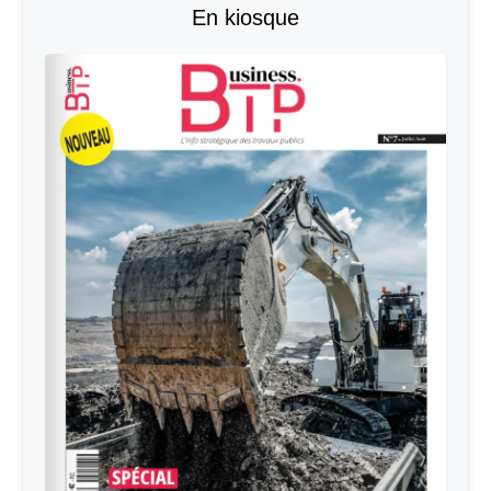
En kiosque