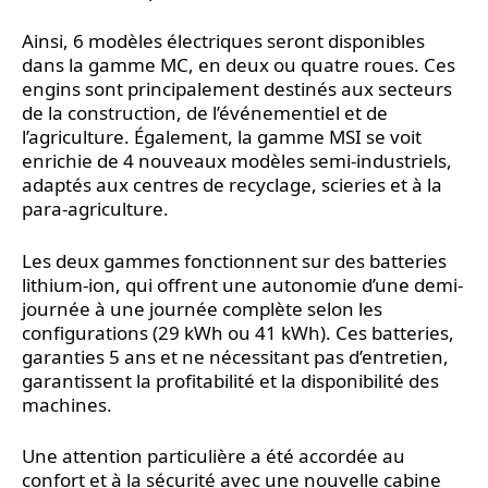
Ainsi, 6 modèles électriques seront disponibles
dans la gamme MC, en deux ou quatre roues. Ces
engins sont principalement destinés aux secteurs
de la construction, de l’événementiel et de
l’agriculture. Également, la gamme MSI se voit
enrichie de 4 nouveaux modèles semi-industriels,
adaptés aux centres de recyclage, scieries et à la
para-agriculture.
Les deux gammes fonctionnent sur des batteries
lithium-ion, qui offrent une autonomie d’une demi-
journée à une journée complète selon les
configurations (29 kWh ou 41 kWh). Ces batteries,
garanties 5 ans et ne nécessitant pas d’entretien,
garantissent la profitabilité et la disponibilité des
machines.
Une attention particulière a été accordée au
confort et à la sécurité avec une nouvelle cabine