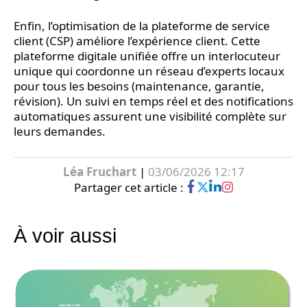
Enfin, l’optimisation de la plateforme de service
client (CSP) améliore l’expérience client. Cette
plateforme digitale unifiée offre un interlocuteur
unique qui coordonne un réseau d’experts locaux
pour tous les besoins (maintenance, garantie,
révision). Un suivi en temps réel et des notifications
automatiques assurent une visibilité complète sur
leurs demandes.
Léa Fruchart
|
03/06/2026 12:17
Partager cet article :
À voir aussi