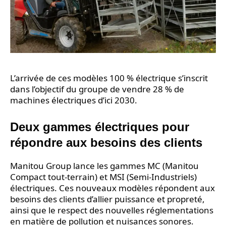
L’arrivée de ces modèles 100 % électrique s’inscrit
dans l’objectif du groupe de vendre 28 % de
machines électriques d’ici 2030.
Deux gammes électriques pour
répondre aux besoins des clients
Manitou Group lance les gammes MC (Manitou
Compact tout-terrain) et MSI (Semi-Industriels)
électriques. Ces nouveaux modèles répondent aux
besoins des clients d’allier puissance et propreté,
ainsi que le respect des nouvelles réglementations
en matière de pollution et nuisances sonores.