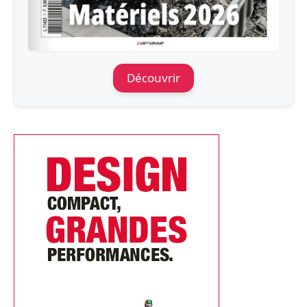
Découvrir