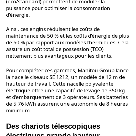
(éco/standard) permettent de moduler la
puissance pour optimiser la consommation
d’énergie.
Ainsi, ces engins réduisent les coûts de
maintenance de 50 % et les coûts d’énergie de plus
de 60 % par rapport aux modèles thermiques. Cela
assure un coût total de possession (TCO)
nettement plus avantageux pour les clients.
Pour compléter ces gammes, Manitou Group lance
la nacelle ciseaux SE 1212, un modèle de 12 m de
hauteur de travail. Cette nacelle polyvalente
électrique offre une capacité de levage de 350 kg
et d’embarquement de 3 opérateurs. Ses batteries
de 5,76 kWh assurent une autonomie de 8 heures
minimum.
Des chariots télescopiques
électriques grande hauteur