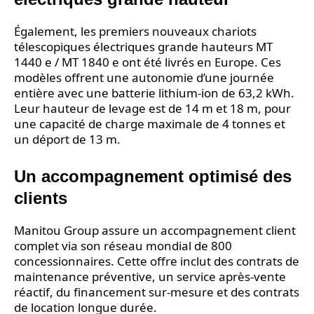
Également, les premiers nouveaux chariots
télescopiques électriques grande hauteurs MT
1440 e / MT 1840 e ont été livrés en Europe. Ces
modèles offrent une autonomie d’une journée
entière avec une batterie lithium-ion de 63,2 kWh.
Leur hauteur de levage est de 14 m et 18 m, pour
une capacité de charge maximale de 4 tonnes et
un déport de 13 m.
Un accompagnement optimisé des
clients
Manitou Group assure un accompagnement client
complet via son réseau mondial de 800
concessionnaires. Cette offre inclut des contrats de
maintenance préventive, un service après-vente
réactif, du financement sur-mesure et des contrats
de location longue durée.