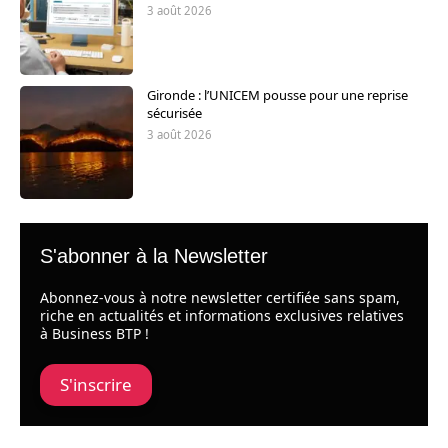
3 août 2026
Gironde : l’UNICEM pousse pour une reprise
sécurisée
3 août 2026
S'abonner à la Newsletter
Abonnez-vous à notre newsletter certifiée sans spam,
riche en actualités et informations exclusives relatives
à Business BTP !
S'inscrire