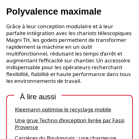
Polyvalence maximale
Grâce à leur conception modulaire et à leur
parfaite intégration avec les chariots télescopiques
Magni TH, les godets permettent de transformer
rapidement la machine en un outil
multifonctionnel, réduisant les temps d’arrêt et
augmentant l’efficacité sur chantier. Un accessoire
indispensable pour les opérateurs recherchant
flexibilité, fiabilité et haute performance dans tous
les environnements de travail.
À lire aussi
Kleemann optimise le recyclage mobile
Une grue Techno d’exception livrée par Fassi
Provence
Carrières du Boulonnais : une chargeuse