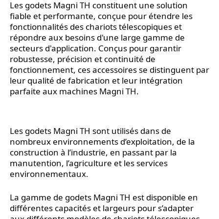
Les godets Magni TH constituent une solution
fiable et performante, conçue pour étendre les
fonctionnalités des chariots télescopiques et
répondre aux besoins d'une large gamme de
secteurs d'application. Conçus pour garantir
robustesse, précision et continuité de
fonctionnement, ces accessoires se distinguent par
leur qualité de fabrication et leur intégration
parfaite aux machines Magni TH.
Les godets Magni TH sont utilisés dans de
nombreux environnements d’exploitation, de la
construction à l’industrie, en passant par la
manutention, l’agriculture et les services
environnementaux.
La gamme de godets Magni TH est disponible en
différentes capacités et largeurs pour s’adapter
aux différents modèles de chariots télescopiques