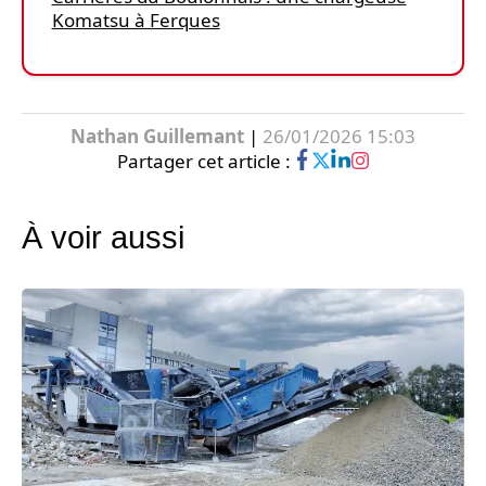
Komatsu à Ferques
Nathan Guillemant
|
26/01/2026 15:03
Partager cet article :
À voir aussi