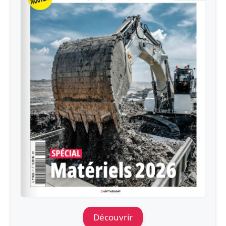
Découvrir