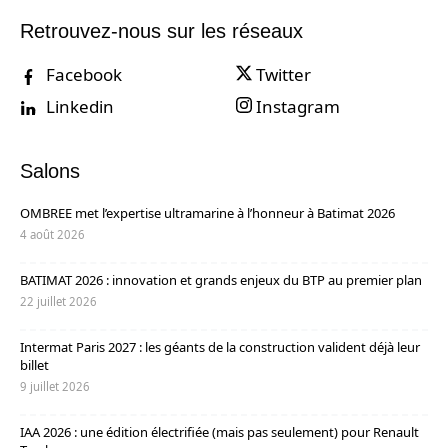
Retrouvez-nous sur les réseaux
Facebook
Twitter
Linkedin
Instagram
Salons
OMBREE met l’expertise ultramarine à l’honneur à Batimat 2026
4 août 2026
BATIMAT 2026 : innovation et grands enjeux du BTP au premier plan
22 juillet 2026
Intermat Paris 2027 : les géants de la construction valident déjà leur
billet
9 juillet 2026
IAA 2026 : une édition électrifiée (mais pas seulement) pour Renault