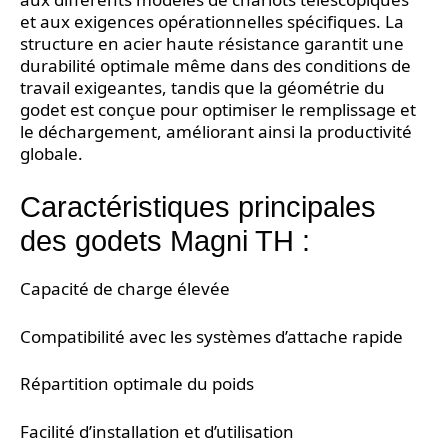
et aux exigences opérationnelles spécifiques. La
structure en acier haute résistance garantit une
durabilité optimale même dans des conditions de
travail exigeantes, tandis que la géométrie du
godet est conçue pour optimiser le remplissage et
le déchargement, améliorant ainsi la productivité
globale.
Caractéristiques principales
des godets Magni TH :
Capacité de charge élevée
Compatibilité avec les systèmes d’attache rapide
Répartition optimale du poids
Facilité d’installation et d’utilisation