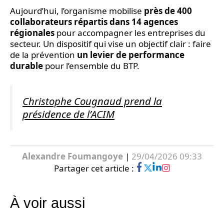
Aujourd’hui, l’organisme mobilise
près de 400
collaborateurs répartis dans 14 agences
régionales
pour accompagner les entreprises du
secteur. Un dispositif qui vise un objectif clair : faire
de la prévention
un levier de performance
durable
pour l’ensemble du BTP.
Christophe Cougnaud prend la
présidence de l’ACIM
Alexandre Foumangoye
|
29/04/2026 09:33
Partager cet article :
À voir aussi