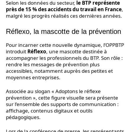
Selon les données du secteur,
le BTP représente
près de 15 % des accidents du travail en France
,
malgré les progrès réalisés ces dernières années.
Réflexo, la mascotte de la prévention
Pour incarner cette nouvelle dynamique, l’OPPBTP
introduit
Réflexo
, une mascotte destinée à
accompagner les professionnels du BTP. Son rôle :
rendre les messages de prévention plus
accessibles, notamment auprès des petites et
moyennes entreprises.
Associée au slogan « Adoptons le réflexe
prévention », cette figure visuelle sera présente
sur l’ensemble des supports de communication :
affichage, contenus digitaux et outils
pédagogiques.
Lors de la conférence de presse, les représentants