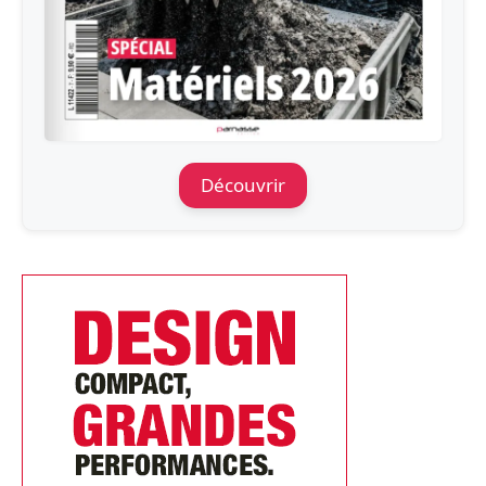
Découvrir