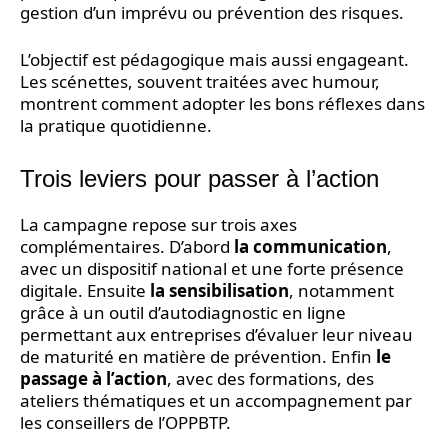
gestion d’un imprévu ou prévention des risques.
L’objectif est pédagogique mais aussi engageant.
Les scénettes, souvent traitées avec humour,
montrent comment adopter les bons réflexes dans
la pratique quotidienne.
Trois leviers pour passer à l’action
La campagne repose sur trois axes
complémentaires. D’abord
la communication
,
avec un dispositif national et une forte présence
digitale. Ensuite
la sensibilisation
, notamment
grâce à un outil d’autodiagnostic en ligne
permettant aux entreprises d’évaluer leur niveau
de maturité en matière de prévention. Enfin
le
passage à l’action
, avec des formations, des
ateliers thématiques et un accompagnement par
les conseillers de l’OPPBTP.