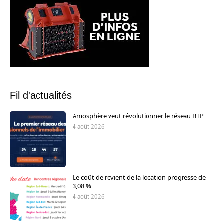
Fil d'actualités
Amosphère veut révolutionner le réseau BTP
4 août 2026
Le coût de revient de la location progresse de
3,08 %
4 août 2026