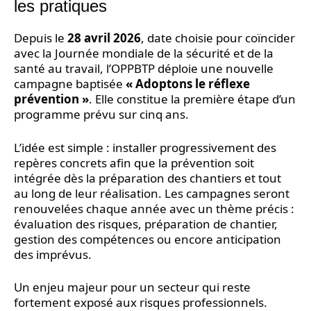
les pratiques
Depuis le
28 avril 2026
, date choisie pour coïncider
avec la Journée mondiale de la sécurité et de la
santé au travail, l’OPPBTP déploie une nouvelle
campagne baptisée
« Adoptons le réflexe
prévention »
. Elle constitue la première étape d’un
programme prévu sur cinq ans.
L’idée est simple : installer progressivement des
repères concrets afin que la prévention soit
intégrée dès la préparation des chantiers et tout
au long de leur réalisation. Les campagnes seront
renouvelées chaque année avec un thème précis :
évaluation des risques, préparation de chantier,
gestion des compétences ou encore anticipation
des imprévus.
Un enjeu majeur pour un secteur qui reste
fortement exposé aux risques professionnels.