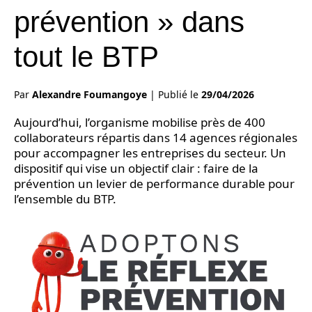
prévention » dans
tout le BTP
Par
Alexandre Foumangoye
|
Publié le
29/04/2026
Aujourd’hui, l’organisme mobilise près de 400
collaborateurs répartis dans 14 agences régionales
pour accompagner les entreprises du secteur. Un
dispositif qui vise un objectif clair : faire de la
prévention un levier de performance durable pour
l’ensemble du BTP.