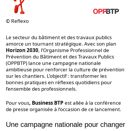
© Reflexo
Le secteur du bâtiment et des travaux publics
amorce un tournant stratégique. Avec son plan
Horizon 2030
, l’Organisme Professionnel de
Prévention du Bâtiment et des Travaux Publics
(OPPBTP) lance une campagne nationale
ambitieuse pour renforcer la culture de prévention
sur les chantiers. L’objectif : transformer les
bonnes pratiques en réflexes quotidiens pour
l’ensemble des professionnels.
Pour vous
, Business BTP
est allée à la conférence
de presse organisée à l’occasion de ce lancement.
Une campagne nationale pour changer