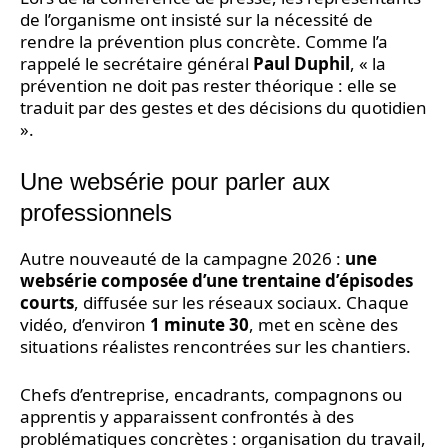
de l’organisme ont insisté sur la nécessité de
rendre la prévention plus concrète. Comme l’a
rappelé le secrétaire général
Paul Duphil
, « la
prévention ne doit pas rester théorique : elle se
traduit par des gestes et des décisions du quotidien
».
Une websérie pour parler aux
professionnels
Autre nouveauté de la campagne 2026 :
une
websérie composée d’une trentaine d’épisodes
courts
, diffusée sur les réseaux sociaux. Chaque
vidéo, d’environ
1 minute 30
, met en scène des
situations réalistes rencontrées sur les chantiers.
Chefs d’entreprise, encadrants, compagnons ou
apprentis y apparaissent confrontés à des
problématiques concrètes : organisation du travail,