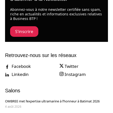
Abonnez-vous à notre newsletter certifiée sans spam,
riche en actualités et informations exclusives relatives
à Business BTP !
S'inscrire
Retrouvez-nous sur les réseaux
Facebook
Twitter
Linkedin
Instagram
Salons
OMBREE met l’expertise ultramarine à l’honneur à Batimat 2026
4 août 2026