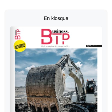
En kiosque