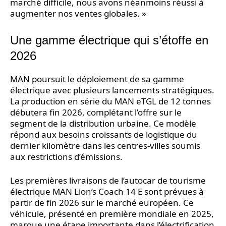
marché difficile, nous avons néanmoins réussi à
augmenter nos ventes globales. »
Une gamme électrique qui s’étoffe en
2026
MAN poursuit le déploiement de sa gamme
électrique avec plusieurs lancements stratégiques.
La production en série du MAN eTGL de 12 tonnes
débutera fin 2026, complétant l’offre sur le
segment de la distribution urbaine. Ce modèle
répond aux besoins croissants de logistique du
dernier kilomètre dans les centres-villes soumis
aux restrictions d’émissions.
Les premières livraisons de l’autocar de tourisme
électrique MAN Lion’s Coach 14 E sont prévues à
partir de fin 2026 sur le marché européen. Ce
véhicule, présenté en première mondiale en 2025,
marque une étape importante dans l’électrification