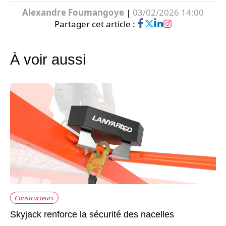
Alexandre Foumangoye
|
03/02/2026 14:00
Partager cet article :
À voir aussi
Constructeurs
Skyjack renforce la sécurité des nacelles