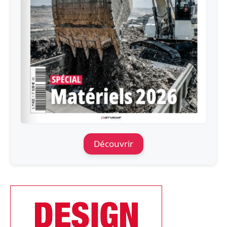
Découvrir