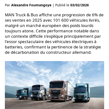
Par
Alexandre Foumangoye
|
Publié le
03/02/2026
MAN Truck & Bus affiche une progression de 6% de
ses ventes en 2025 avec 101 600 véhicules livrés,
malgré un marché européen des poids lourds
toujours atone. Cette performance notable dans
un contexte difficile s'explique principalement par
l'essor spectaculaire des véhicules électriques à
batteries, confirmant la pertinence de la stratégie
de décarbonation du constructeur allemand.