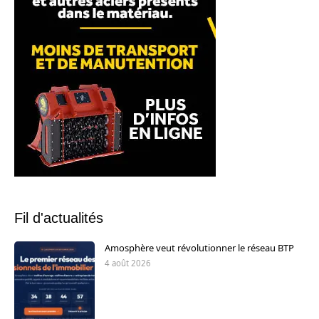
Fil d'actualités
Amosphère veut révolutionner le réseau BTP
4 août 2026