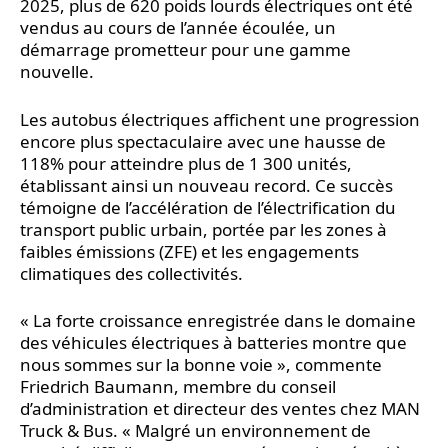
2025, plus de 620 poids lourds électriques ont été
vendus au cours de l’année écoulée, un
démarrage prometteur pour une gamme
nouvelle.
Les autobus électriques affichent une progression
encore plus spectaculaire avec une hausse de
118% pour atteindre plus de 1 300 unités,
établissant ainsi un nouveau record. Ce succès
témoigne de l’accélération de l’électrification du
transport public urbain, portée par les zones à
faibles émissions (ZFE) et les engagements
climatiques des collectivités.
« La forte croissance enregistrée dans le domaine
des véhicules électriques à batteries montre que
nous sommes sur la bonne voie », commente
Friedrich Baumann, membre du conseil
d’administration et directeur des ventes chez MAN
Truck & Bus. « Malgré un environnement de