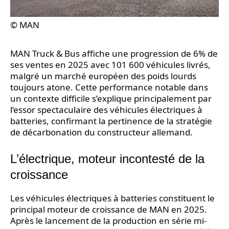
© MAN
MAN Truck & Bus affiche une progression de 6% de
ses ventes en 2025 avec 101 600 véhicules livrés,
malgré un marché européen des poids lourds
toujours atone. Cette performance notable dans
un contexte difficile s’explique principalement par
l’essor spectaculaire des véhicules électriques à
batteries, confirmant la pertinence de la stratégie
de décarbonation du constructeur allemand.
L’électrique, moteur incontesté de la
croissance
Les véhicules électriques à batteries constituent le
principal moteur de croissance de MAN en 2025.
Après le lancement de la production en série mi-