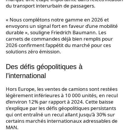
du transport interurbain de passagers.
« Nous complétons notre gamme en 2026 et
envoyons un signal fort en faveur d’une mobilité
durable », souligne Friedrich Baumann. Les
carnets de commandes déjà bien remplis pour
2026 confirment l’appétit du marché pour ces
solutions zéro émission.
Des défis géopolitiques à
l’international
Hors Europe, les ventes de camions sont restées
légèrement inférieures à 10 000 unités, en recul
d’environ 12% par rapport à 2024. Cette baisse
s’explique par les défis géopolitiques persistants
qui ont entraîné un recul allant jusqu’à 30% sur
certains marchés internationaux adressables de
MAN.