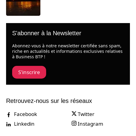
S'abonner à la Newsletter
Abonnez-vous à notre newsletter certifiée sans spam,
riche en actualités et informations exclusives relatives
à Business BTP !
S'inscrire
Retrouvez-nous sur les réseaux
Facebook
Twitter
Linkedin
Instagram