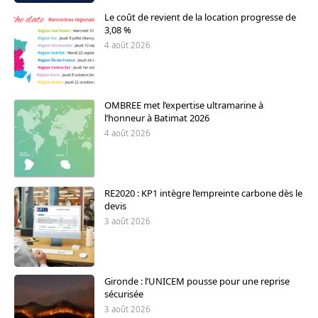
Le coût de revient de la location progresse de
3,08 %
4 août 2026
OMBREE met l’expertise ultramarine à
l’honneur à Batimat 2026
4 août 2026
RE2020 : KP1 intègre l’empreinte carbone dès le
devis
3 août 2026
Gironde : l’UNICEM pousse pour une reprise
sécurisée
3 août 2026