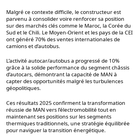
Malgré ce contexte difficile, le constructeur est
parvenu à consolider voire renforcer sa position
sur des marchés clés comme le Maroc, la Corée du
Sud et le Chili. Le Moyen-Orient et les pays de la CEI
ont généré 70% des ventes internationales de
camions et d’autobus.
L’activité autocar/autobus a progressé de 10%
grâce à la solide performance du segment châssis
d’autocars, démontrant la capacité de MAN à
capter des opportunités malgré les turbulences
géopolitiques.
Ces résultats 2025 confirment la transformation
réussie de MAN vers l’électromobilité tout en
maintenant ses positions sur les segments
thermiques traditionnels, une stratégie équilibrée
pour naviguer la transition énergétique.