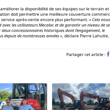
éliorer la disponibilité de ses équipes sur le terrain et
nisation doit permettre une meilleure couverture commerc
service après-vente encore plus performant.
« Cela nous
avec les utilisateurs Mecalac et de garantir un niveau de se
 deux concessionnaires historiques dont l’engagement, le
nnus depuis de nombreuses années »
, déclare Pierre Lahutte
Partager cet article :