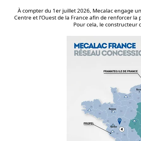
À compter du 1er juillet 2026, Mecalac engage un
Centre et l’Ouest de la France afin de renforcer la p
Pour cela, le constructeur