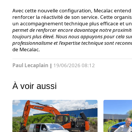
Avec cette nouvelle configuration, Mecalac entend am
renforcer la réactivité de son service. Cette orga
un accompagnement technique plus efficace et un 
permet de renforcer encore davantage notre proximité 
toujours plus élevé. Nous nous appuyons pour cela sur
professionnalisme et l’expertise technique sont reco
de Mecalac.
Paul Lecaplain
|
19/06/2026 08:12
À voir aussi