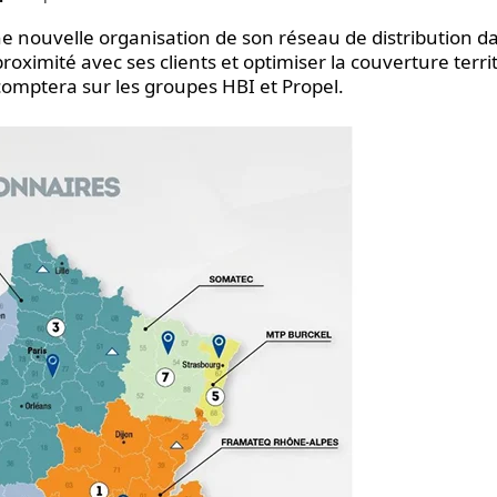
e nouvelle organisation de son réseau de distribution da
roximité avec ses clients et optimiser la couverture territ
 comptera sur les groupes HBI et Propel.