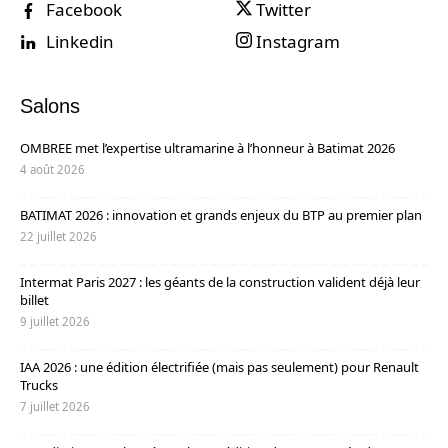
Facebook
Twitter
Linkedin
Instagram
Salons
OMBREE met l’expertise ultramarine à l’honneur à Batimat 2026
4 août 2026
BATIMAT 2026 : innovation et grands enjeux du BTP au premier plan
22 juillet 2026
Intermat Paris 2027 : les géants de la construction valident déjà leur
billet
9 juillet 2026
IAA 2026 : une édition électrifiée (mais pas seulement) pour Renault
Trucks
7 juillet 2026