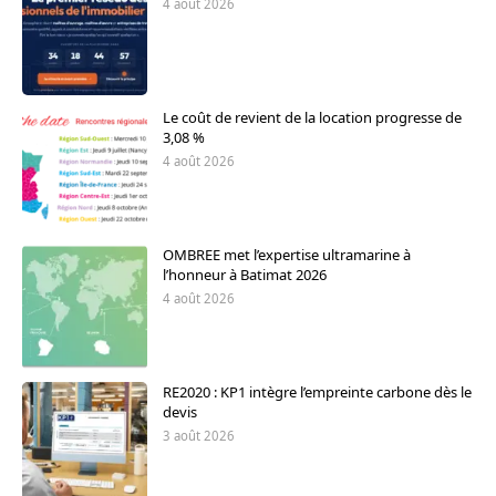
4 août 2026
Le coût de revient de la location progresse de
3,08 %
4 août 2026
OMBREE met l’expertise ultramarine à
l’honneur à Batimat 2026
4 août 2026
RE2020 : KP1 intègre l’empreinte carbone dès le
devis
3 août 2026