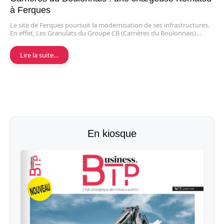
à Ferques
Le site de Ferques poursuit la modernisation de ses infrastructures.
En effet, Les Granulats du Groupe CB (Carrières du Boulonnais)…
Lire la suite…
En kiosque