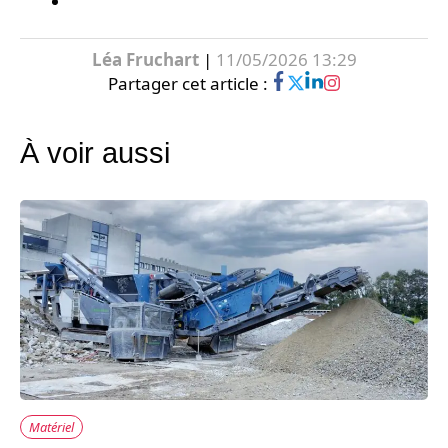
Léa Fruchart
|
11/05/2026 13:29
Partager cet article :
À voir aussi
Matériel