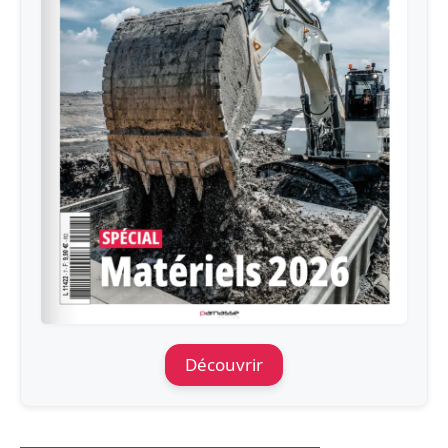
Découvrir