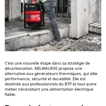
C’est une nouvelle étape dans sa stratégie de
décarbonation. MILWAUKEE propose une
alternative aux générateurs thermiques, qui allie
performance, sécurité et durabilité. Elle est
destinée aux professionnels du BTP et tout autre
métier nécessitant une alimentation électrique
fiable.