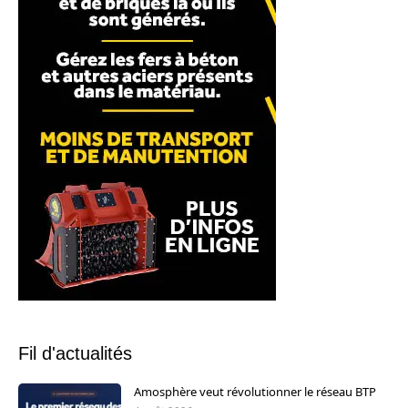
Fil d'actualités
Amosphère veut révolutionner le réseau BTP