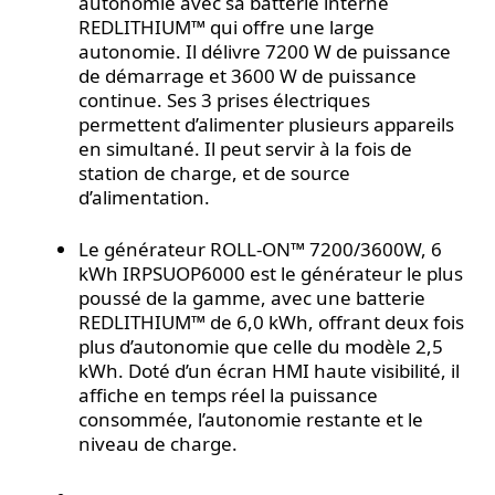
autonomie avec sa batterie interne
REDLITHIUM™ qui offre une large
autonomie. Il délivre 7200 W de puissance
de démarrage et 3600 W de puissance
continue. Ses 3 prises électriques
permettent d’alimenter plusieurs appareils
en simultané. Il peut servir à la fois de
station de charge, et de source
d’alimentation.
Le générateur ROLL-ON™ 7200/3600W, 6
kWh IRPSUOP6000 est le générateur le plus
poussé de la gamme, avec une batterie
REDLITHIUM™ de 6,0 kWh, offrant deux fois
plus d’autonomie que celle du modèle 2,5
kWh. Doté d’un écran HMI haute visibilité, il
affiche en temps réel la puissance
consommée, l’autonomie restante et le
niveau de charge.