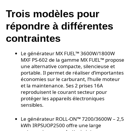
Trois modèles pour
répondre à différentes
contraintes
Le générateur MX FUEL™ 3600W/1800W
MXF PS-602 de la gamme MX FUEL™ propose
une alternative compacte, silencieuse et
portable. Il permet de réaliser d’importantes
économies sur le carburant, l’huile moteur
et la maintenance. Ses 2 prises 16A
reproduisent le courant secteur pour
protéger les appareils électroniques
sensibles.
Le générateur ROLL-ON™ 7200/3600W – 2,5
kWh IRPSUOP2500 offre une large