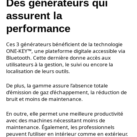
Des générateurs qui
assurent la
performance
Ces 3 générateurs bénéficient de la technologie
ONE-KEY™, une plateforme digitale accessible via
Bluetooth. Cette dernière donne accès aux
utilisateurs à la gestion, le suivi ou encore la
localisation de leurs outils.
De plus, la gamme assure l’absence totale
d’émission de gaz d’échappement, la réduction de
bruit et moins de maintenance.
En outre, elle permet une meilleure productivité
avec des machines nécessitant moins de
maintenance. Également, les professionnels
peuvent l’utiliser en intérieur comme en extérieur.