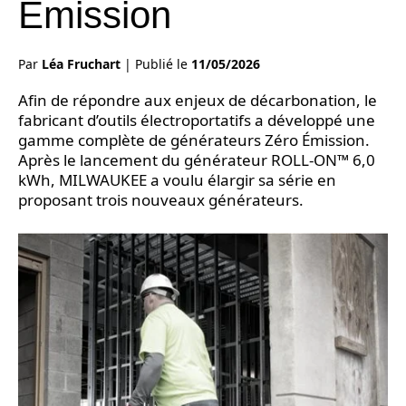
Émission
Par
Léa Fruchart
|
Publié le
11/05/2026
Afin de répondre aux enjeux de décarbonation, le
fabricant d’outils électroportatifs a développé une
gamme complète de générateurs Zéro Émission.
Après le lancement du générateur ROLL-ON™ 6,0
kWh, MILWAUKEE a voulu élargir sa série en
proposant trois nouveaux générateurs.