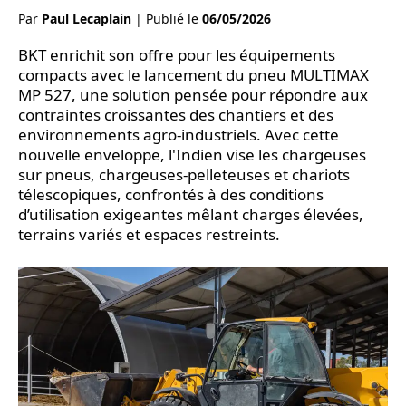
Par
Paul Lecaplain
|
Publié le
06/05/2026
BKT enrichit son offre pour les équipements
compacts avec le lancement du pneu MULTIMAX
MP 527, une solution pensée pour répondre aux
contraintes croissantes des chantiers et des
environnements agro-industriels. Avec cette
nouvelle enveloppe, l'Indien vise les chargeuses
sur pneus, chargeuses-pelleteuses et chariots
télescopiques, confrontés à des conditions
d’utilisation exigeantes mêlant charges élevées,
terrains variés et espaces restreints.