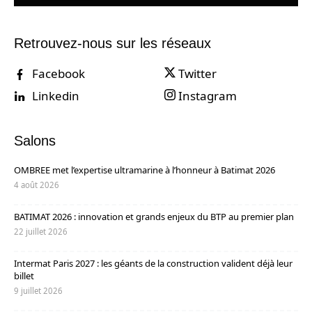
Retrouvez-nous sur les réseaux
Facebook
Twitter
Linkedin
Instagram
Salons
OMBREE met l’expertise ultramarine à l’honneur à Batimat 2026
4 août 2026
BATIMAT 2026 : innovation et grands enjeux du BTP au premier plan
22 juillet 2026
Intermat Paris 2027 : les géants de la construction valident déjà leur
billet
9 juillet 2026