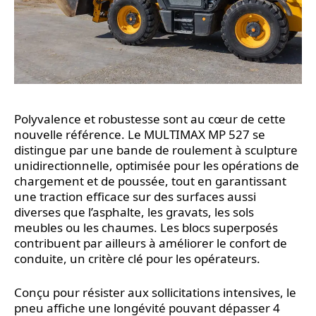
Polyvalence et robustesse sont au cœur de cette
nouvelle référence. Le MULTIMAX MP 527 se
distingue par une bande de roulement à sculpture
unidirectionnelle, optimisée pour les opérations de
chargement et de poussée, tout en garantissant
une traction efficace sur des surfaces aussi
diverses que l’asphalte, les gravats, les sols
meubles ou les chaumes. Les blocs superposés
contribuent par ailleurs à améliorer le confort de
conduite, un critère clé pour les opérateurs.
Conçu pour résister aux sollicitations intensives, le
pneu affiche une longévité pouvant dépasser 4