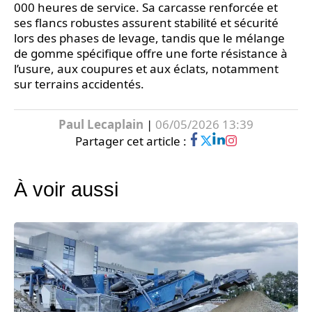
000 heures de service. Sa carcasse renforcée et
ses flancs robustes assurent stabilité et sécurité
lors des phases de levage, tandis que le mélange
de gomme spécifique offre une forte résistance à
l’usure, aux coupures et aux éclats, notamment
sur terrains accidentés.
Paul Lecaplain
|
06/05/2026 13:39
Partager cet article :
À voir aussi