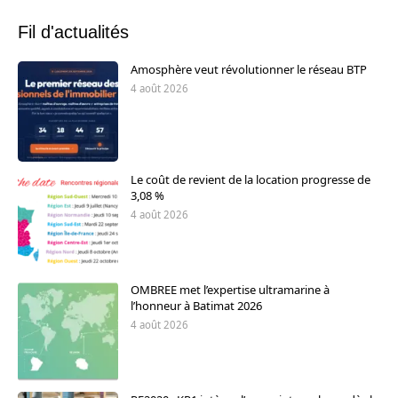
Fil d'actualités
Amosphère veut révolutionner le réseau BTP
4 août 2026
Le coût de revient de la location progresse de
3,08 %
4 août 2026
OMBREE met l’expertise ultramarine à
l’honneur à Batimat 2026
4 août 2026