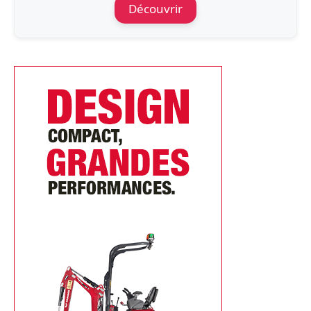
Découvrir