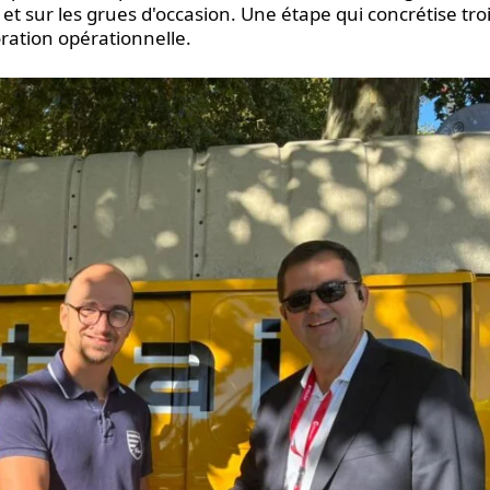
s et sur les grues d'occasion. Une étape qui concrétise tro
oration opérationnelle.