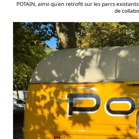
POTAIN, ainsi qu'en retrofit sur les parcs existant
de collab