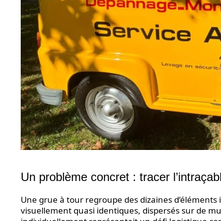
Un problème concret : tracer l’intraçab
Une grue à tour regroupe des dizaines d’éléments i
visuellement quasi identiques, dispersés sur de mul