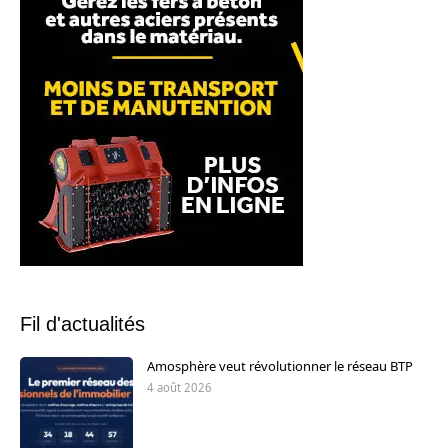
Fil d'actualités
Amosphère veut révolutionner le réseau BTP
4 août 2026