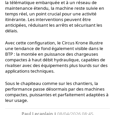
la télématique embarquée et à un réseau de
maintenance étendu, la machine reste suivie en
temps réel, un point crucial pour une activité
itinérante. Les interventions peuvent être
anticipées, réduisant les arrêts et sécurisant les
délais.
Avec cette configuration, le Circus Krone illustre
une tendance de fond également visible dans le
BTP : la montée en puissance des chargeuses
compactes à haut débit hydraulique, capables de
rivaliser avec des équipements plus lourds sur des
applications techniques.
Sous le chapiteau comme sur les chantiers, la
performance passe désormais par des machines
compactes, puissantes et parfaitement adaptées à
leur usage.
Paul Lecaplain
|
08/04/2026 08:45