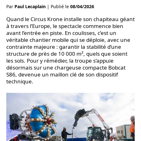
Par
Paul Lecaplain
|
Publié le
08/04/2026
Quand le Circus Krone installe son chapiteau géant
à travers l’Europe, le spectacle commence bien
avant l’entrée en piste. En coulisses, c’est un
véritable chantier mobile qui se déploie, avec une
contrainte majeure : garantir la stabilité d’une
structure de près de 10 000 m², quels que soient
les sols. Pour y rémédier, la troupe s’appuie
désormais sur une chargeuse compacte Bobcat
S86, devenue un maillon clé de son dispositif
technique.