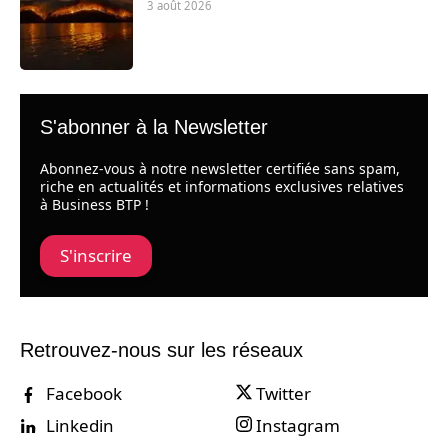
3 août 2026
S'abonner à la Newsletter
Abonnez-vous à notre newsletter certifiée sans spam,
riche en actualités et informations exclusives relatives
à Business BTP !
S'inscrire
Retrouvez-nous sur les réseaux
Facebook
Twitter
Linkedin
Instagram