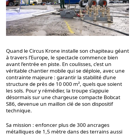
Quand le Circus Krone installe son chapiteau géant
à travers l’Europe, le spectacle commence bien
avant l’entrée en piste. En coulisses, c’est un
véritable chantier mobile qui se déploie, avec une
contrainte majeure : garantir la stabilité d’une
structure de près de 10 000 m², quels que soient
les sols. Pour y rémédier, la troupe s’appuie
désormais sur une chargeuse compacte Bobcat
S86, devenue un maillon clé de son dispositif
technique.
Sa mission : enfoncer plus de 300 ancrages
métalliques de 1,5 mètre dans des terrains aussi