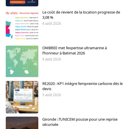
Le coût de revient de la location progresse de
3,08 %
4 août 2026
OMBREE met l’expertise ultramarine à
l’honneur à Batimat 2026
4 août 2026
RE2020 : KP1 intègre l’empreinte carbone dès le
devis
3 août 2026
Gironde : l’UNICEM pousse pour une reprise
sécurisée