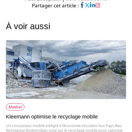
Partager cet article :
À voir aussi
Matériel
Kleemann optimise le recyclage mobile
Un concasseur mobile intégré à l’économie circulaire Aux Pays-Bas,
l’entreprise Bodemclean mise sur le recyclage mobile pour valoriser