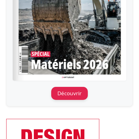
Découvrir