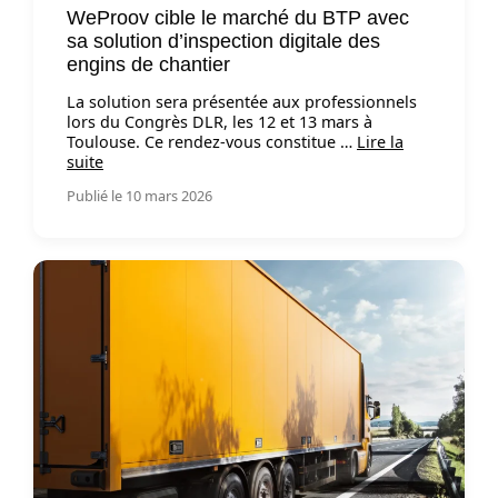
WeProov cible le marché du BTP avec
sa solution d’inspection digitale des
engins de chantier
La solution sera présentée aux professionnels
lors du Congrès DLR, les 12 et 13 mars à
Toulouse. Ce rendez-vous constitue …
Lire la
suite
Publié le 10 mars 2026