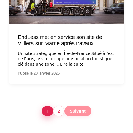
EndLess met en service son site de
Villiers-sur-Marne après travaux
Un site stratégique en Île-de-France Situé à l’est
de Paris, le site occupe une position logistique
clé dans une zone …
Lire la suite
Publié le 20 janvier 2026
1
2
Suivant