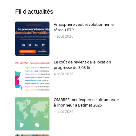
Fil d'actualités
Amosphère veut révolutionner le
réseau BTP
4 août 2026
Le coût de revient de la location
progresse de 3,08 %
4 août 2026
OMBREE met l’expertise ultramarine
à l’honneur à Batimat 2026
4 août 2026