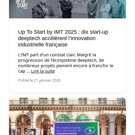
Up To Start by IMT 2025 : dix start-up
deeptech accélèrent l’innovation
industrielle française
L’IMT part d’un constat clair. Malgré la
progression de l’écosystème deeptech, de
nombreux projets peinent encore à franchir le
cap …
Lire la suite
Publié le 21 janvier 2026