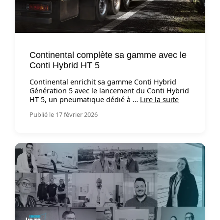
Continental complète sa gamme avec le
Conti Hybrid HT 5
Continental enrichit sa gamme Conti Hybrid
Génération 5 avec le lancement du Conti Hybrid
HT 5, un pneumatique dédié à …
Lire la suite
Publié le 17 février 2026