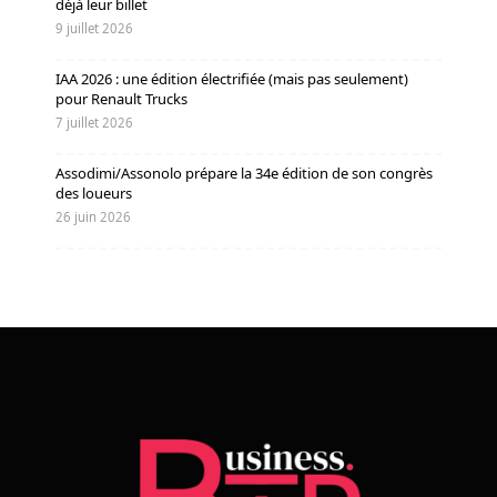
déjà leur billet
9 juillet 2026
IAA 2026 : une édition électrifiée (mais pas seulement)
pour Renault Trucks
7 juillet 2026
Assodimi/Assonolo prépare la 34e édition de son congrès
des loueurs
26 juin 2026