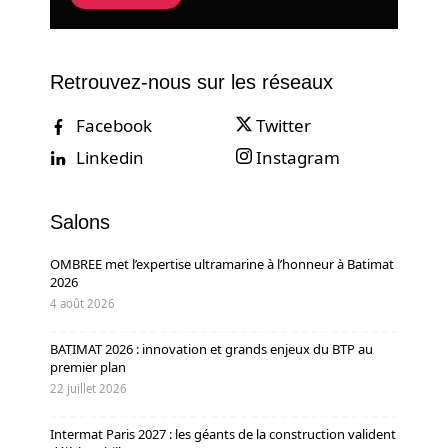
Retrouvez-nous sur les réseaux
Facebook
Twitter
Linkedin
Instagram
Salons
OMBREE met l’expertise ultramarine à l’honneur à Batimat
2026
4 août 2026
BATIMAT 2026 : innovation et grands enjeux du BTP au
premier plan
22 juillet 2026
Intermat Paris 2027 : les géants de la construction valident