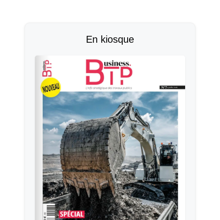
En kiosque