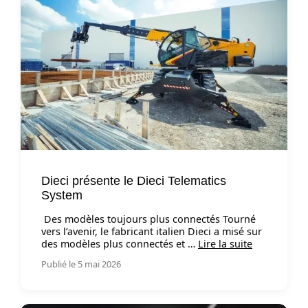
Dieci présente le Dieci Telematics
System
Des modèles toujours plus connectés Tourné
vers l’avenir, le fabricant italien Dieci a misé sur
des modèles plus connectés et …
Lire la suite
Publié le 5 mai 2026