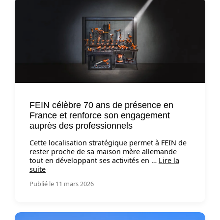
FEIN célèbre 70 ans de présence en
France et renforce son engagement
auprès des professionnels
Cette localisation stratégique permet à FEIN de
rester proche de sa maison mère allemande
tout en développant ses activités en …
Lire la
suite
Publié le 11 mars 2026