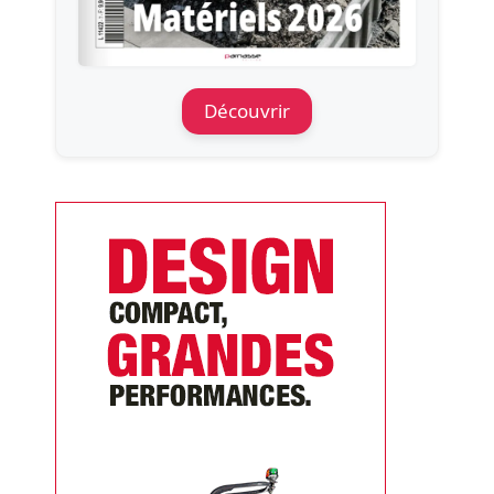
Découvrir