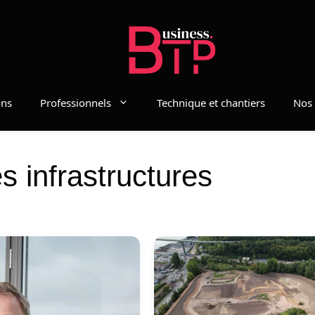
ons
Professionnels
Technique et chantiers
Nos 
s infrastructures