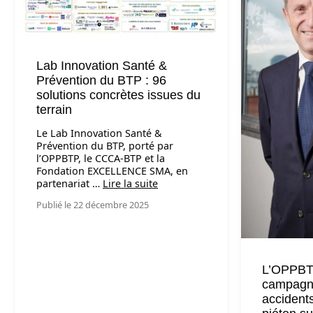
Lab Innovation Santé &
Prévention du BTP : 96
solutions concrètes issues du
terrain
Le Lab Innovation Santé &
Prévention du BTP, porté par
l’OPPBTP, le CCCA-BTP et la
Fondation EXCELLENCE SMA, en
partenariat …
Lire la suite
Publié le 22 décembre 2025
L’OPPBT
campagne
accidents