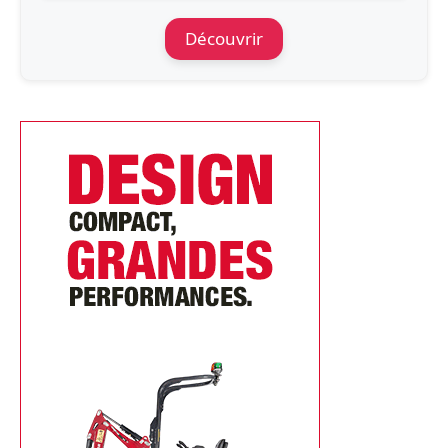
Découvrir