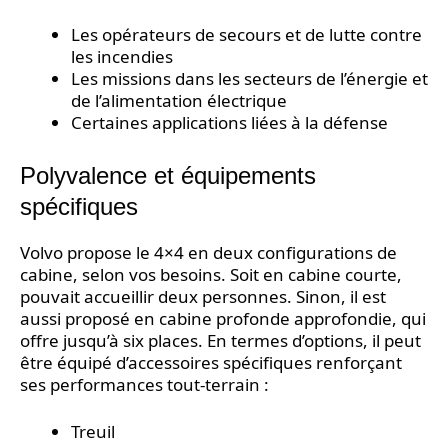
Les opérateurs de secours et de lutte contre
les incendies
Les missions dans les secteurs de l’énergie et
de l’alimentation électrique
Certaines applications liées à la défense
Polyvalence et équipements
spécifiques
Volvo propose le 4×4 en deux configurations de
cabine, selon vos besoins. Soit en cabine courte,
pouvait accueillir deux personnes. Sinon, il est
aussi proposé en cabine profonde approfondie, qui
offre jusqu’à six places. En termes d’options, il peut
être équipé d’accessoires spécifiques renforçant
ses performances tout-terrain :
Treuil