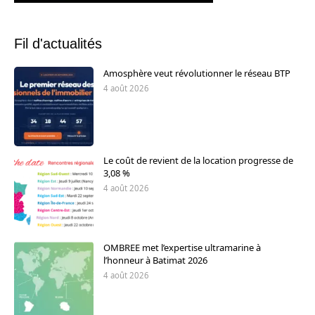
Fil d'actualités
Amosphère veut révolutionner le réseau BTP
4 août 2026
Le coût de revient de la location progresse de
3,08 %
4 août 2026
OMBREE met l’expertise ultramarine à
l’honneur à Batimat 2026
4 août 2026