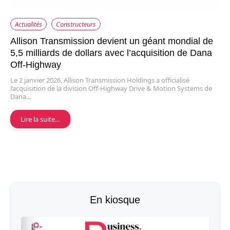
Actualités
Constructeurs
Allison Transmission devient un géant mondial de
5,5 milliards de dollars avec l’acquisition de Dana
Off-Highway
Le 2 janvier 2026, Allison Transmission Holdings a officialisé
l’acquisition de la division Off-Highway Drive & Motion Systems de
Dana…
Lire la suite…
En kiosque