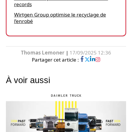
records
Wirtgen Group optimise le recyclage de
l’enrobé
Thomas Lemoner
|
17/09/2025 12:36
Partager cet article :
À voir aussi