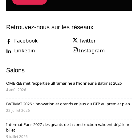
Retrouvez-nous sur les réseaux
Facebook
Twitter
Linkedin
Instagram
Salons
OMBREE met l’expertise ultramarine à l’honneur à Batimat 2026
4 août 2026
BATIMAT 2026 : innovation et grands enjeux du BTP au premier plan
22 juillet 2026
Intermat Paris 2027 : les géants de la construction valident déjà leur
billet
9 juillet 2026