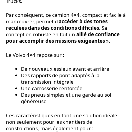
Trucks.
Par conséquent, ce camion 4×4, compact et facile à
manœuvrer, permet d’
accéder à des zones
reculées dans des conditions difficiles
. Sa
conception robuste en fait un
allié de confiance
pour accomplir des missions exigeantes
».
Le Volvo 4×4 repose sur :
De nouveaux essieux avant et arrière
Des rapports de pont adaptés à la
transmission intégrale
Une carrosserie renforcée
Des pneus simples et une garde au sol
généreuse
Ces caractéristiques en font une solution idéale
non seulement pour les chantiers de
constructions, mais également pour :