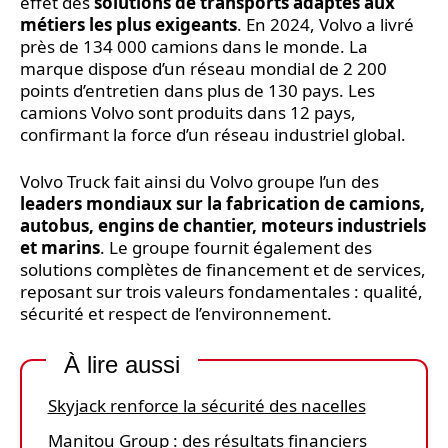
effet des
solutions de transports adaptés aux
métiers les plus exigeants
. En 2024, Volvo a livré
près de 134 000 camions dans le monde. La
marque dispose d’un réseau mondial de 2 200
points d’entretien dans plus de 130 pays. Les
camions Volvo sont produits dans 12 pays,
confirmant la force d’un réseau industriel global.
Volvo Truck fait ainsi du Volvo groupe l’un des
leaders mondiaux sur la fabrication de camions,
autobus, engins de chantier, moteurs industriels
et marins
. Le groupe fournit également des
solutions complètes de financement et de services,
reposant sur trois valeurs fondamentales : qualité,
sécurité et respect de l’environnement.
À lire aussi
Skyjack renforce la sécurité des nacelles
Manitou Group : des résultats financiers