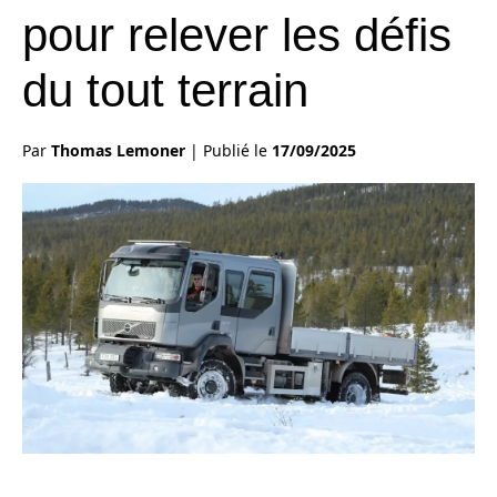
pour relever les défis
du tout terrain
Par
Thomas Lemoner
|
Publié le
17/09/2025