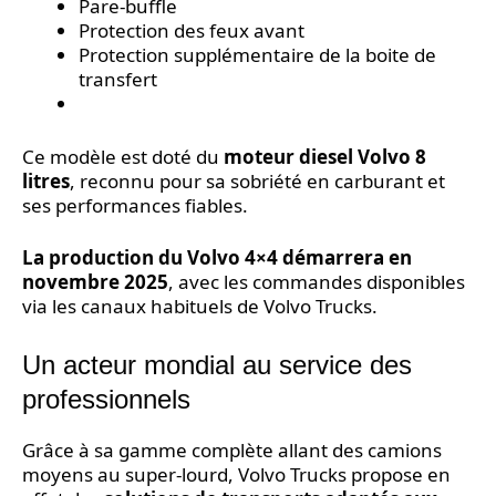
Pare-buffle
Protection des feux avant
Protection supplémentaire de la boite de
transfert
Ce modèle est doté du
moteur diesel Volvo 8
litres
, reconnu pour sa sobriété en carburant et
ses performances fiables.
La production du Volvo 4×4 démarrera en
novembre 2025
, avec les commandes disponibles
via les canaux habituels de Volvo Trucks.
Un acteur mondial au service des
professionnels
Grâce à sa gamme complète allant des camions
moyens au super-lourd, Volvo Trucks propose en