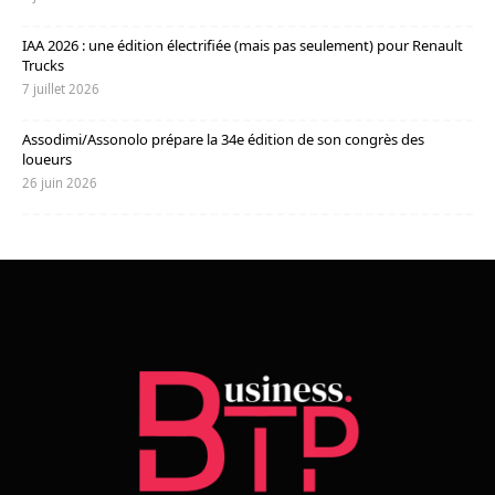
IAA 2026 : une édition électrifiée (mais pas seulement) pour Renault
Trucks
7 juillet 2026
Assodimi/Assonolo prépare la 34e édition de son congrès des
loueurs
26 juin 2026