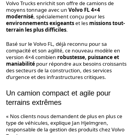
Volvo Trucks enrichit son offre de camions de
moyens tonnage avec un
Volvo FL 4×4
modernisé
, spécialement conçu pour les
environnements exigeants
et les
missions tout-
terrain les plus difficiles
.
Basé sur le Volvo FL, déjà reconnu pour sa
compacité et son agilité, ce nouveau modèle en
version 4×4 combien
robustesse, puissance et
maniabilité
pour répondre aux besoins croissants
des secteurs de la construction, des services
d’urgence et des infrastructures critiques.
Un camion compact et agile pour
terrains extrêmes
« Nos clients nous demandent de plus en plus ce
type de véhicules, explique Jan Hjelmgren,
responsable de la gestion des produits chez Volvo