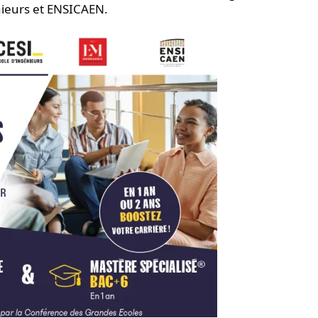
nieurs et ENSICAEN.