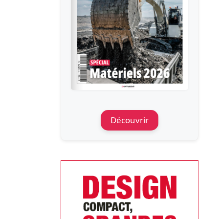
Découvrir