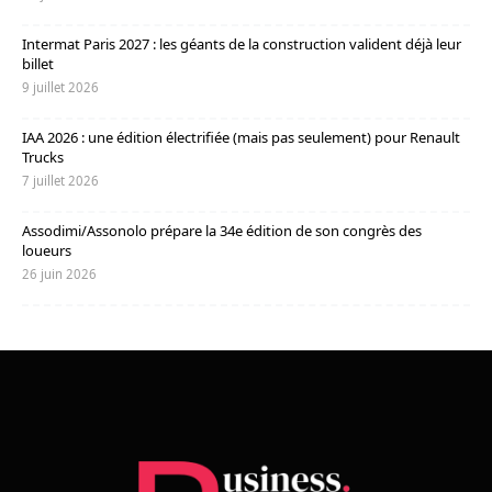
Intermat Paris 2027 : les géants de la construction valident déjà leur
billet
9 juillet 2026
IAA 2026 : une édition électrifiée (mais pas seulement) pour Renault
Trucks
7 juillet 2026
Assodimi/Assonolo prépare la 34e édition de son congrès des
loueurs
26 juin 2026