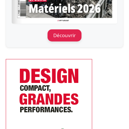
Découvrir