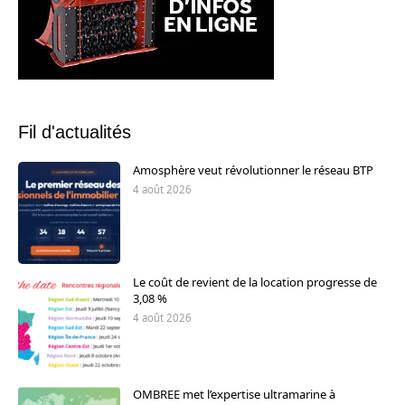
Fil d'actualités
Amosphère veut révolutionner le réseau BTP
4 août 2026
Le coût de revient de la location progresse de
3,08 %
4 août 2026
OMBREE met l’expertise ultramarine à