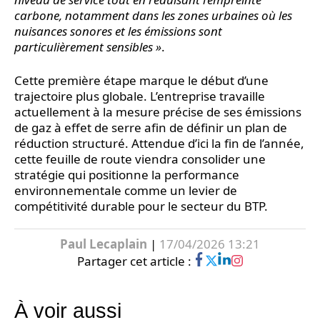
carbone, notamment dans les zones urbaines où les
nuisances sonores et les émissions sont
particulièrement sensibles »
.
Cette première étape marque le début d’une
trajectoire plus globale. L’entreprise travaille
actuellement à la mesure précise de ses émissions
de gaz à effet de serre afin de définir un plan de
réduction structuré. Attendue d’ici la fin de l’année,
cette feuille de route viendra consolider une
stratégie qui positionne la performance
environnementale comme un levier de
compétitivité durable pour le secteur du BTP.
Paul Lecaplain
|
17/04/2026 13:21
Partager cet article :
À voir aussi