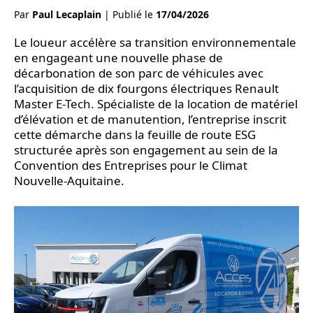
Par
Paul Lecaplain
|
Publié le
17/04/2026
Le loueur accélère sa transition environnementale
en engageant une nouvelle phase de
décarbonation de son parc de véhicules avec
l’acquisition de dix fourgons électriques Renault
Master E-Tech. Spécialiste de la location de matériel
d’élévation et de manutention, l’entreprise inscrit
cette démarche dans la feuille de route ESG
structurée après son engagement au sein de la
Convention des Entreprises pour le Climat
Nouvelle-Aquitaine.