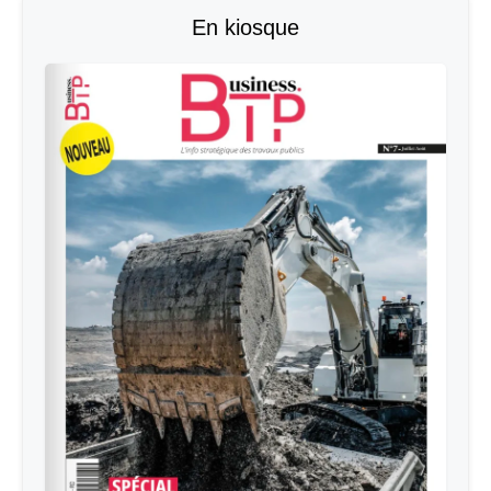
En kiosque