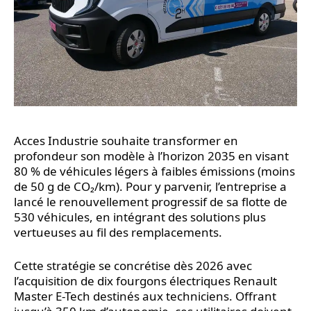
Acces Industrie souhaite transformer en
profondeur son modèle à l’horizon 2035 en visant
80 % de véhicules légers à faibles émissions (moins
de 50 g de CO₂/km). Pour y parvenir, l’entreprise a
lancé le renouvellement progressif de sa flotte de
530 véhicules, en intégrant des solutions plus
vertueuses au fil des remplacements.
Cette stratégie se concrétise dès 2026 avec
l’acquisition de dix fourgons électriques Renault
Master E-Tech destinés aux techniciens. Offrant