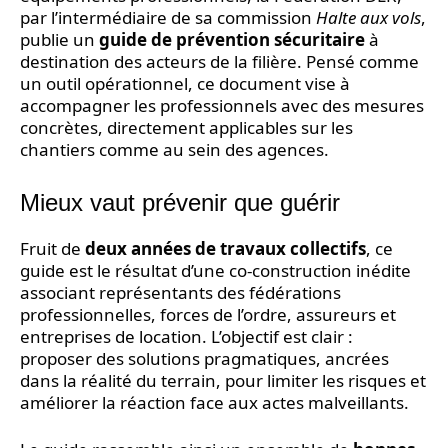
par l’intermédiaire de sa commission
Halte aux vols
,
publie un
guide de prévention sécuritaire
à
destination des acteurs de la filière. Pensé comme
un outil opérationnel, ce document vise à
accompagner les professionnels avec des mesures
concrètes, directement applicables sur les
chantiers comme au sein des agences.
Mieux vaut prévenir que guérir
Fruit de
deux années de travaux collectifs
, ce
guide est le résultat d’une co-construction inédite
associant représentants des fédérations
professionnelles, forces de l’ordre, assureurs et
entreprises de location. L’objectif est clair :
proposer des solutions pragmatiques, ancrées
dans la réalité du terrain, pour limiter les risques et
améliorer la réaction face aux actes malveillants.