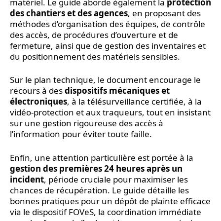
matériel. Le guide aborde également la
protection
des chantiers et des agences
, en proposant des
méthodes d’organisation des équipes, de contrôle
des accès, de procédures d’ouverture et de
fermeture, ainsi que de gestion des inventaires et
du positionnement des matériels sensibles.
Sur le plan technique, le document encourage le
recours à des
dispositifs mécaniques et
électroniques
, à la télésurveillance certifiée, à la
vidéo-protection et aux traqueurs, tout en insistant
sur une gestion rigoureuse des accès à
l’information pour éviter toute faille.
Enfin, une attention particulière est portée à la
gestion des premières 24 heures après un
incident
, période cruciale pour maximiser les
chances de récupération. Le guide détaille les
bonnes pratiques pour un dépôt de plainte efficace
via le dispositif FOVeS, la coordination immédiate