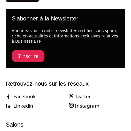
S'abonner à la Newsletter
Abonnez-vous à notre newsletter certifiée sans spam,
riche en actualités et informations exclusives relatives
à Business BTP !
S'inscrire
Retrouvez-nous sur les réseaux
Facebook
Twitter
Linkedin
Instagram
Salons