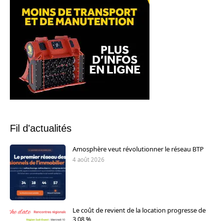
Fil d'actualités
Amosphère veut révolutionner le réseau BTP
4 août 2026
Le coût de revient de la location progresse de
3,08 %