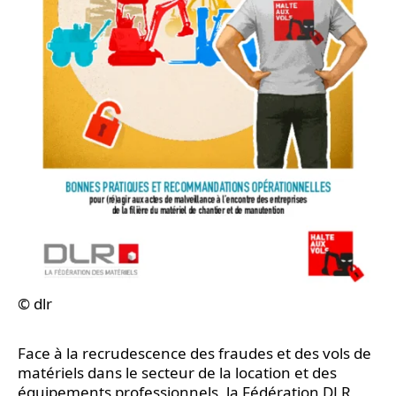
© dlr
Face à la recrudescence des fraudes et des vols de
matériels dans le secteur de la location et des
équipements professionnels, la Fédération DLR,