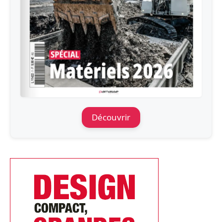
Découvrir