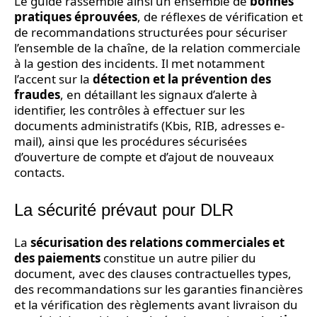
Le guide rassemble ainsi un ensemble de
bonnes
pratiques éprouvées
, de réflexes de vérification et
de recommandations structurées pour sécuriser
l’ensemble de la chaîne, de la relation commerciale
à la gestion des incidents. Il met notamment
l’accent sur la
détection et la prévention des
fraudes
, en détaillant les signaux d’alerte à
identifier, les contrôles à effectuer sur les
documents administratifs (Kbis, RIB, adresses e-
mail), ainsi que les procédures sécurisées
d’ouverture de compte et d’ajout de nouveaux
contacts.
La sécurité prévaut pour DLR
La
sécurisation des relations commerciales et
des paiements
constitue un autre pilier du
document, avec des clauses contractuelles types,
des recommandations sur les garanties financières
et la vérification des règlements avant livraison du