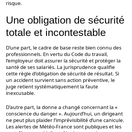
risque.
Une obligation de sécurité
totale et incontestable
D’une part, le cadre de base reste bien connu des
professionnels. En vertu du Code du travail,
l’employeur doit assurer la sécurité et protéger la
santé de ses salariés. La jurisprudence qualifie
cette règle d’obligation de sécurité de résultat. Si
un accident survient sans action préventive, le
juge retient systématiquement la faute
inexcusable.
D’autre part, la donne a changé concernant la «
conscience du danger ». Aujourd’hui, un dirigeant
ne peut plus plaider l’imprévisibilité d’une canicule.
Les alertes de Météo-France sont publiques et les