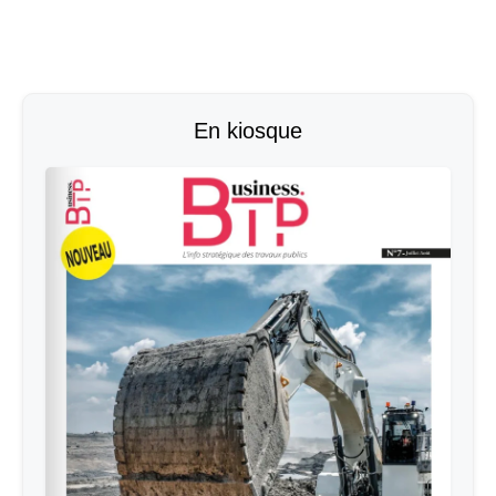
En kiosque