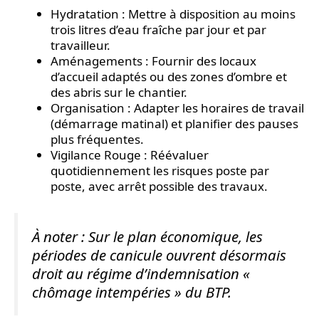
Hydratation : Mettre à disposition au moins
trois litres d’eau fraîche par jour et par
travailleur.
Aménagements : Fournir des locaux
d’accueil adaptés ou des zones d’ombre et
des abris sur le chantier.
Organisation : Adapter les horaires de travail
(démarrage matinal) et planifier des pauses
plus fréquentes.
Vigilance Rouge : Réévaluer
quotidiennement les risques poste par
poste, avec arrêt possible des travaux.
À noter : Sur le plan économique, les
périodes de canicule ouvrent désormais
droit au régime d’indemnisation «
chômage intempéries » du BTP.