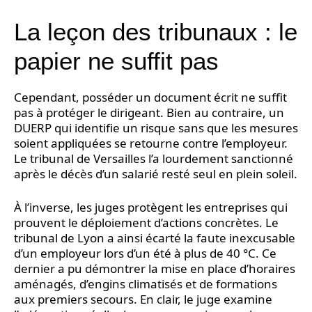
La leçon des tribunaux : le
papier ne suffit pas
Cependant, posséder un document écrit ne suffit
pas à protéger le dirigeant. Bien au contraire, un
DUERP qui identifie un risque sans que les mesures
soient appliquées se retourne contre l’employeur.
Le tribunal de Versailles l’a lourdement sanctionné
après le décès d’un salarié resté seul en plein soleil.
À l’inverse, les juges protègent les entreprises qui
prouvent le déploiement d’actions concrètes. Le
tribunal de Lyon a ainsi écarté la faute inexcusable
d’un employeur lors d’un été à plus de 40 °C. Ce
dernier a pu démontrer la mise en place d’horaires
aménagés, d’engins climatisés et de formations
aux premiers secours. En clair, le juge examine