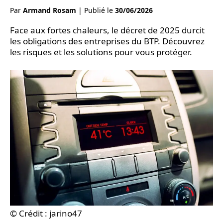
Par
Armand Rosam
|
Publié le
30/06/2026
Face aux fortes chaleurs, le décret de 2025 durcit
les obligations des entreprises du BTP. Découvrez
les risques et les solutions pour vous protéger.
© Crédit : jarino47