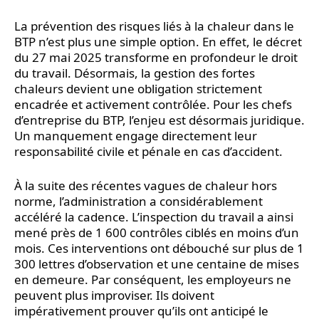
La prévention des risques liés à la chaleur dans le
BTP n’est plus une simple option. En effet, le décret
du 27 mai 2025 transforme en profondeur le droit
du travail. Désormais, la gestion des fortes
chaleurs devient une obligation strictement
encadrée et activement contrôlée. Pour les chefs
d’entreprise du BTP, l’enjeu est désormais juridique.
Un manquement engage directement leur
responsabilité civile et pénale en cas d’accident.
À la suite des récentes vagues de chaleur hors
norme, l’administration a considérablement
accéléré la cadence. L’inspection du travail a ainsi
mené près de 1 600 contrôles ciblés en moins d’un
mois. Ces interventions ont débouché sur plus de 1
300 lettres d’observation et une centaine de mises
en demeure. Par conséquent, les employeurs ne
peuvent plus improviser. Ils doivent
impérativement prouver qu’ils ont anticipé le