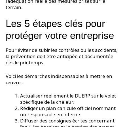
l’adéquation réelle des mesures prises sur le
terrain.
Les 5 étapes clés pour
protéger votre entreprise
Pour éviter de subir les contrôles ou les accidents,
la prévention doit être anticipée et documentée
dès le printemps.
Voici les démarches indispensables à mettre en
œuvre :
Actualiser réellement le DUERP sur le volet
spécifique de la chaleur.
Rédiger un plan canicule officiel nommant
un responsable en interne.
Diffuser des consignes écrites concernant
l’eau, les horaires et la gestion des pauses.