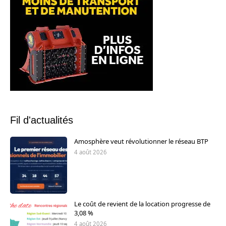
Fil d'actualités
Amosphère veut révolutionner le réseau BTP
4 août 2026
Le coût de revient de la location progresse de
3,08 %
4 août 2026