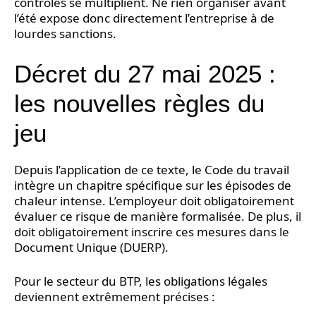
contrôles se multiplient. Ne rien organiser avant
l’été expose donc directement l’entreprise à de
lourdes sanctions.
Décret du 27 mai 2025 :
les nouvelles règles du
jeu
Depuis l’application de ce texte, le Code du travail
intègre un chapitre spécifique sur les épisodes de
chaleur intense. L’employeur doit obligatoirement
évaluer ce risque de manière formalisée. De plus, il
doit obligatoirement inscrire ces mesures dans le
Document Unique (DUERP).
Pour le secteur du BTP, les obligations légales
deviennent extrêmement précises :