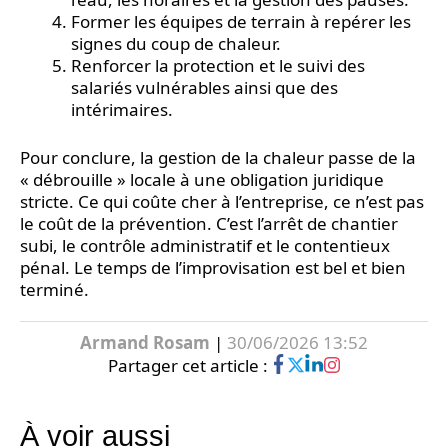
Former les équipes de terrain à repérer les
signes du coup de chaleur.
Renforcer la protection et le suivi des
salariés vulnérables ainsi que des
intérimaires.
Pour conclure, la gestion de la chaleur passe de la
« débrouille » locale à une obligation juridique
stricte. Ce qui coûte cher à l’entreprise, ce n’est pas
le coût de la prévention. C’est l’arrêt de chantier
subi, le contrôle administratif et le contentieux
pénal. Le temps de l’improvisation est bel et bien
terminé.
Armand Rosam
|
30/06/2026 13:52
Partager cet article :
À voir aussi