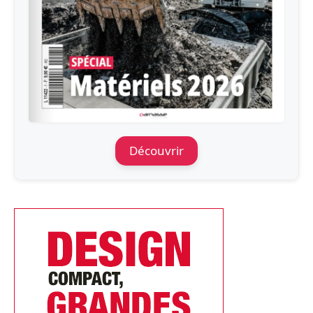
Découvrir