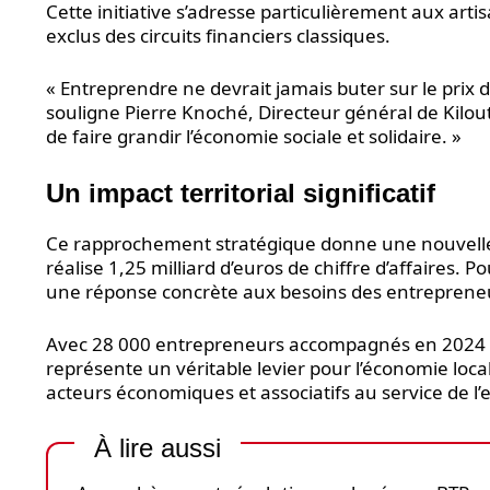
Cette initiative s’adresse particulièrement aux ar
exclus des circuits financiers classiques.
« Entreprendre ne devrait jamais buter sur le prix
souligne Pierre Knoché, Directeur général de Kilo
de faire grandir l’économie sociale et solidaire. »
Un impact territorial significatif
Ce rapprochement stratégique donne une nouvelle d
réalise 1,25 milliard d’euros de chiffre d’affaires. P
une réponse concrète aux besoins des entrepreneur
Avec 28 000 entrepreneurs accompagnés en 2024 par
représente un véritable levier pour l’économie loc
acteurs économiques et associatifs au service de l’e
À lire aussi