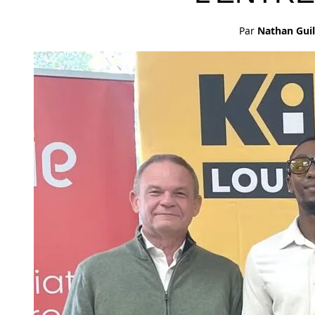
Par
Nathan Gui