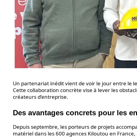
Un partenariat inédit vient de voir le jour entre le
Cette collaboration concrète vise à lever les obstac
créateurs d’entreprise.
Des avantages concrets pour les e
Depuis septembre, les porteurs de projets accompag
matériel dans les 600 agences Kiloutou en France,