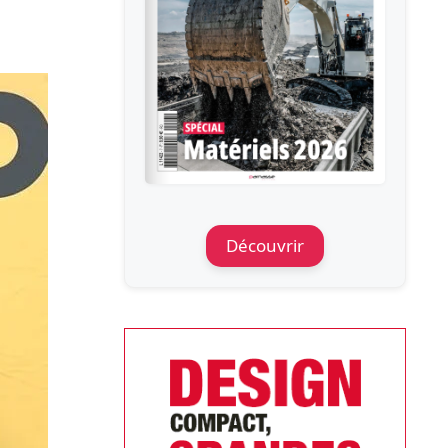
Découvrir