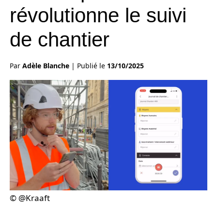
révolutionne le suivi
de chantier
Par
Adèle Blanche
|
Publié le
13/10/2025
© @Kraaft