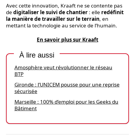
Avec cette innovation, Kraaft ne se contente pas
de
digitaliser le suivi de chantier
: elle
redéfinit
la manière de travailler sur le terrain
, en
mettant la technologie au service de l’humain.
En savoir plus sur Kraaft
À lire aussi
Amosphère veut révolutionner le réseau
BTP
Gironde : l’UNICEM pousse pour une reprise
sécurisée
Marseille : 100% d’emploi pour les Geeks du
Bâtiment