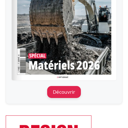
Découvrir