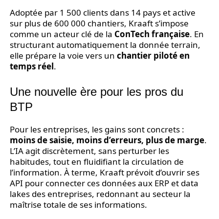
Adoptée par 1 500 clients dans 14 pays et active
sur plus de 600 000 chantiers, Kraaft s’impose
comme un acteur clé de la
ConTech française
. En
structurant automatiquement la donnée terrain,
elle prépare la voie vers un
chantier piloté en
temps réel
.
Une nouvelle ère pour les pros du
BTP
Pour les entreprises, les gains sont concrets :
moins de saisie, moins d’erreurs, plus de marge
.
L’IA agit discrètement, sans perturber les
habitudes, tout en fluidifiant la circulation de
l’information. À terme, Kraaft prévoit d’ouvrir ses
API pour connecter ces données aux ERP et data
lakes des entreprises, redonnant au secteur la
maîtrise totale de ses informations.