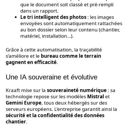
que le document soit classé et pré-rempli
dans un rapport.
Le tri intelligent des photos
: les images
envoyées sont automatiquement rattachées
au bon dossier selon leur contenu (chantier,
matériel, installation…).
Grâce à cette automatisation, la traçabilité
s’améliore et le
bureau comme le terrain
gagnent en efficacité
.
Une IA souveraine et évolutive
Kraaft mise sur la
souveraineté numérique
: sa
technologie repose sur les modèles
Mistral
et
Gemini Europe
, tous deux hébergés sur des
serveurs européens. L’entreprise garantit ainsi la
sécurité et la confidentialité des données
chantier
.