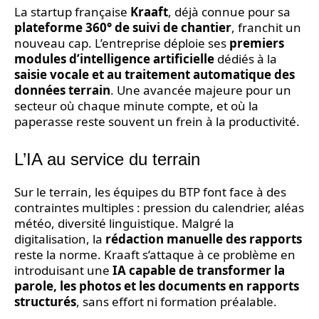
La startup française
Kraaft
, déjà connue pour sa
plateforme 360° de suivi de chantier
, franchit un
nouveau cap. L’entreprise déploie ses
premiers
modules d’intelligence artificielle
dédiés à la
saisie vocale et au traitement automatique des
données terrain
. Une avancée majeure pour un
secteur où chaque minute compte, et où la
paperasse reste souvent un frein à la productivité.
L’IA au service du terrain
Sur le terrain, les équipes du BTP font face à des
contraintes multiples : pression du calendrier, aléas
météo, diversité linguistique. Malgré la
digitalisation, la
rédaction manuelle des rapports
reste la norme. Kraaft s’attaque à ce problème en
introduisant une
IA capable de transformer la
parole, les photos et les documents en rapports
structurés
, sans effort ni formation préalable.