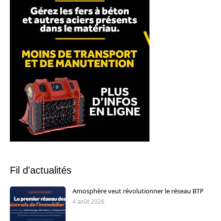
Fil d'actualités
Amosphère veut révolutionner le réseau BTP
4 août 2026