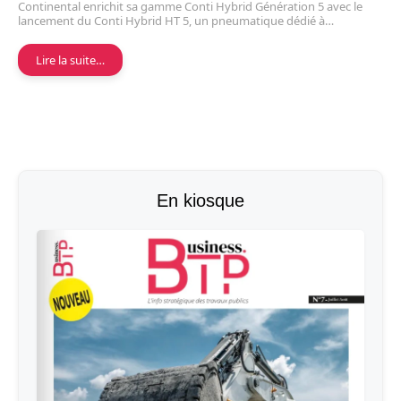
Continental enrichit sa gamme Conti Hybrid Génération 5 avec le
lancement du Conti Hybrid HT 5, un pneumatique dédié à…
Lire la suite…
En kiosque