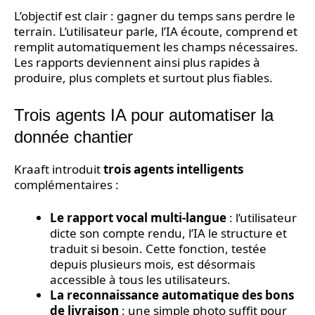
L’objectif est clair : gagner du temps sans perdre le
terrain. L’utilisateur parle, l’IA écoute, comprend et
remplit automatiquement les champs nécessaires.
Les rapports deviennent ainsi plus rapides à
produire, plus complets et surtout plus fiables.
Trois agents IA pour automatiser la
donnée chantier
Kraaft introduit
trois agents intelligents
complémentaires :
Le rapport vocal multi-langue
: l’utilisateur
dicte son compte rendu, l’IA le structure et
traduit si besoin. Cette fonction, testée
depuis plusieurs mois, est désormais
accessible à tous les utilisateurs.
La reconnaissance automatique des bons
de livraison
: une simple photo suffit pour