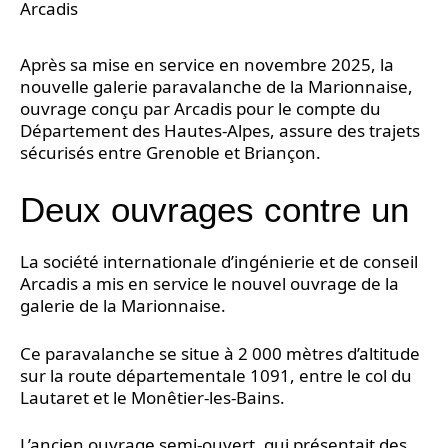
Arcadis
Après sa mise en service en novembre 2025, la
nouvelle galerie paravalanche de la Marionnaise,
ouvrage conçu par Arcadis pour le compte du
Département des Hautes-Alpes, assure des trajets
sécurisés entre Grenoble et Briançon.
Deux ouvrages contre un
La société internationale d’ingénierie et de conseil
Arcadis a mis en service le nouvel ouvrage de la
galerie de la Marionnaise.
Ce paravalanche se situe à 2 000 mètres d’altitude
sur la route départementale 1091, entre le col du
Lautaret et le Monêtier-les-Bains.
L’ancien ouvrage semi-ouvert, qui présentait des