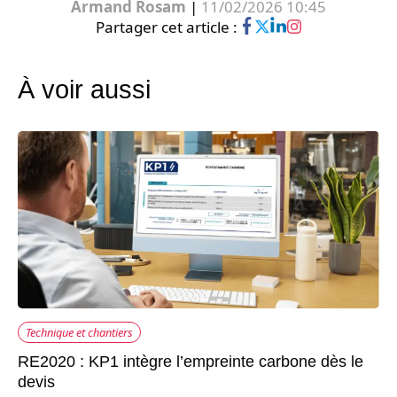
Armand Rosam
|
11/02/2026 10:45
Partager cet article :
À voir aussi
Technique et chantiers
RE2020 : KP1 intègre l’empreinte carbone dès le
devis