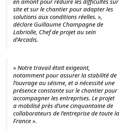
en amont pour réduire les difficultés sur
site et sur le chantier pour adapter les
solutions aux conditions réelles. »,
déclare Guillaume Champagne de
Labriolle, Chef de projet au sein
d’Arcadis.
« Notre travail était exigeant,
notamment pour assurer la stabilité de
l’ouvrage au séisme, et a nécessité une
présence constante sur le chantier pour
accompagner les entreprises. Le projet
a mobilisé près d’une cinquantaine de
collaborateurs de l’entreprise de toute la
France ».