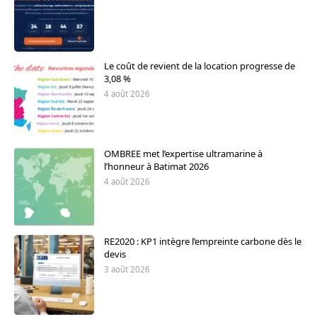
Le coût de revient de la location progresse de
3,08 %
4 août 2026
OMBREE met l’expertise ultramarine à
l’honneur à Batimat 2026
4 août 2026
RE2020 : KP1 intègre l’empreinte carbone dès le
devis
3 août 2026