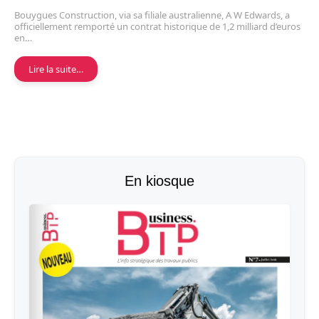
Bouygues Construction, via sa filiale australienne, A W Edwards, a
officiellement remporté un contrat historique de 1,2 milliard d’euros
en…
Lire la suite…
En kiosque