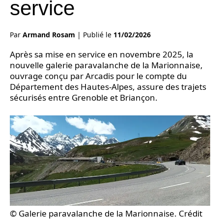
service
Par
Armand Rosam
|
Publié le
11/02/2026
Après sa mise en service en novembre 2025, la
nouvelle galerie paravalanche de la Marionnaise,
ouvrage conçu par Arcadis pour le compte du
Département des Hautes-Alpes, assure des trajets
sécurisés entre Grenoble et Briançon.
© Galerie paravalanche de la Marionnaise. Crédit