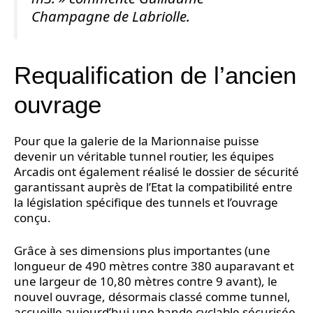
Champagne de Labriolle.
Requalification de l’ancien
ouvrage
Pour que la galerie de la Marionnaise puisse
devenir un véritable tunnel routier, les équipes
Arcadis ont également réalisé le dossier de sécurité
garantissant auprès de l’Etat la compatibilité entre
la législation spécifique des tunnels et l’ouvrage
conçu.
Grâce à ses dimensions plus importantes (une
longueur de 490 mètres contre 380 auparavant et
une largeur de 10,80 mètres contre 9 avant), le
nouvel ouvrage, désormais classé comme tunnel,
accueille aujourd’hui une bande cyclable sécurisée