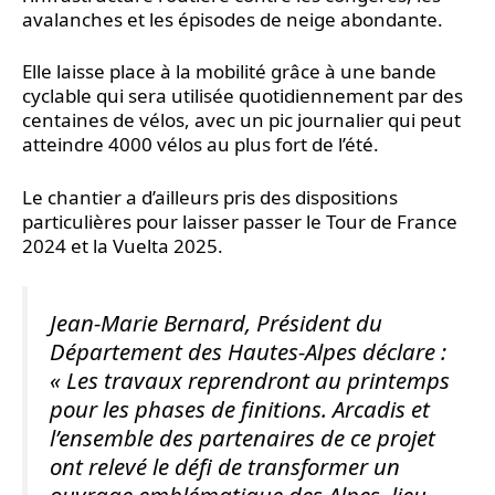
avalanches et les épisodes de neige abondante.
Elle laisse place à la mobilité grâce à une bande
cyclable qui sera utilisée quotidiennement par des
centaines de vélos, avec un pic journalier qui peut
atteindre 4000 vélos au plus fort de l’été.
Le chantier a d’ailleurs pris des dispositions
particulières pour laisser passer le Tour de France
2024 et la Vuelta 2025.
Jean-Marie Bernard, Président du
Département des Hautes-Alpes déclare :
« Les travaux reprendront au printemps
pour les phases de finitions. Arcadis et
l’ensemble des partenaires de ce projet
ont relevé le défi de transformer un