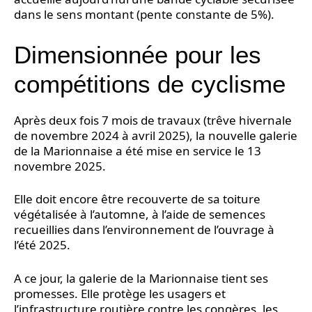
dans le sens montant (pente constante de 5%).
Dimensionnée pour les
compétitions de cyclisme
Après deux fois 7 mois de travaux (trêve hivernale
de novembre 2024 à avril 2025), la nouvelle galerie
de la Marionnaise a été mise en service le 13
novembre 2025.
Elle doit encore être recouverte de sa toiture
végétalisée à l’automne, à l’aide de semences
recueillies dans l’environnement de l’ouvrage à
l’été 2025.
A ce jour, la galerie de la Marionnaise tient ses
promesses. Elle protège les usagers et
l’infrastructure routière contre les congères, les