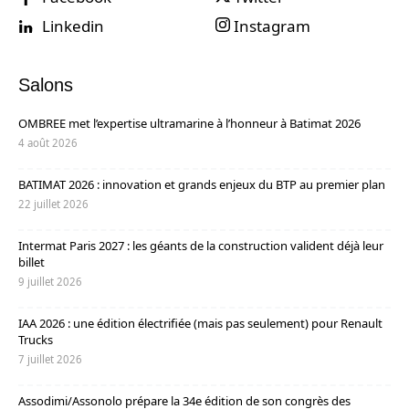
Linkedin
Instagram
Salons
OMBREE met l’expertise ultramarine à l’honneur à Batimat 2026
4 août 2026
BATIMAT 2026 : innovation et grands enjeux du BTP au premier plan
22 juillet 2026
Intermat Paris 2027 : les géants de la construction valident déjà leur
billet
9 juillet 2026
IAA 2026 : une édition électrifiée (mais pas seulement) pour Renault
Trucks
7 juillet 2026
Assodimi/Assonolo prépare la 34e édition de son congrès des