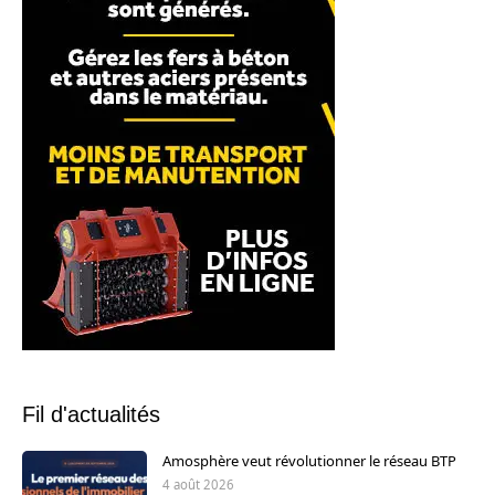
Fil d'actualités
Amosphère veut révolutionner le réseau BTP
4 août 2026