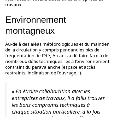
travaux.
Environnement
montagneux
Au-delà des aléas météorologiques et du maintien
de la circulation y compris pendant les pics de
fréquentation de l’été, Arcadis a dû faire face à de
nombreux défis techniques liés à l’environnement
contraint du paravalanche (espace et accès
restreints, inclinaison de l’ouvrage…).
« En étroite collaboration avec les
entreprises de travaux, il a fallu trouver
les bons compromis techniques à
chaque situation particulière, à la fois