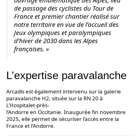
ouvrage emblématique des Alpes, lieu
de passage des cyclistes du Tour de
France et premier chantier réalisé sur
notre territoire en vue de l’accueil des
Jeux olympiques et paralympiques
d’hiver de 2030 dans les Alpes
françaises. »
L’expertise paravalanche
Arcadis est également intervenu sur la galerie
paravalanche H2, située sur la RN 20 à
L’Hospitalet-près-
l’Andorre en Occitanie. Inaugurée fin novembre
2025, elle permet de sécuriser l’accès entre la
France et l’Andorre.