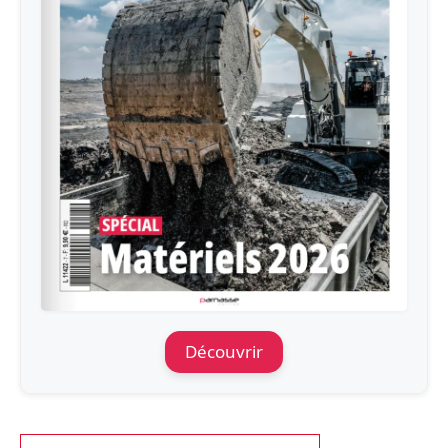
Découvrir