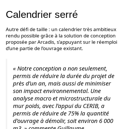
Calendrier serré
Autre défi de taille : un calendrier très ambitieux
rendu possible grâce à la solution de conception
proposée par Arcadis, s’appuyant sur le réemploi
d’une partie de l’ouvrage existant.
« Notre conception a non seulement,
permis de réduire la durée du projet de
près d’un an, mais aussi de minimiser
son impact environnemental. Une
analyse macro et microstructurale du
mur poids, avec l’appui du CERIB, a
permis de réduire de 75% la quantité
d’ouvrage à démolir, soit environ 6 000
m3. » commente Guillaume