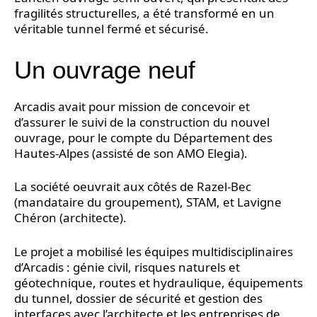
fragilités structurelles, a été transformé en un
véritable tunnel fermé et sécurisé.
Un ouvrage neuf
Arcadis avait pour mission de concevoir et
d’assurer le suivi de la construction du nouvel
ouvrage, pour le compte du Département des
Hautes-Alpes (assisté de son AMO Elegia).
La société oeuvrait aux côtés de Razel-Bec
(mandataire du groupement), STAM, et Lavigne
Chéron (architecte).
Le projet a mobilisé les équipes multidisciplinaires
d’Arcadis : génie civil, risques naturels et
géotechnique, routes et hydraulique, équipements
du tunnel, dossier de sécurité et gestion des
interfaces avec l’architecte et les entreprises de