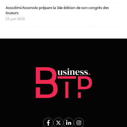
Assodimi/Assonolo prépare la 34e édition de son congrès des
loueurs
26 juin 2026