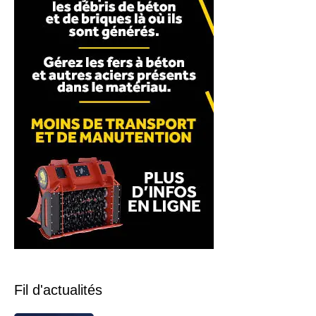
Fil d'actualités