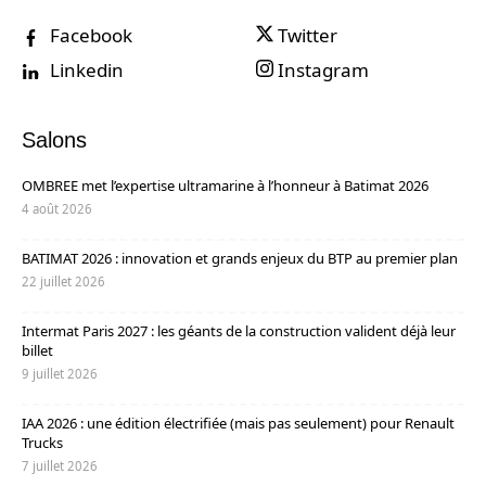
Facebook
Twitter
Linkedin
Instagram
Salons
OMBREE met l’expertise ultramarine à l’honneur à Batimat 2026
4 août 2026
BATIMAT 2026 : innovation et grands enjeux du BTP au premier plan
22 juillet 2026
Intermat Paris 2027 : les géants de la construction valident déjà leur
billet
9 juillet 2026
IAA 2026 : une édition électrifiée (mais pas seulement) pour Renault
Trucks
7 juillet 2026