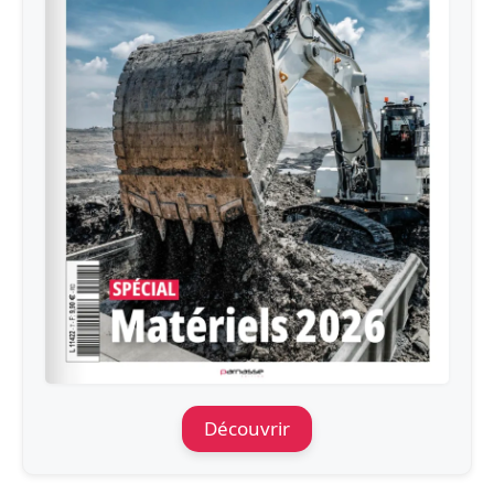
Découvrir