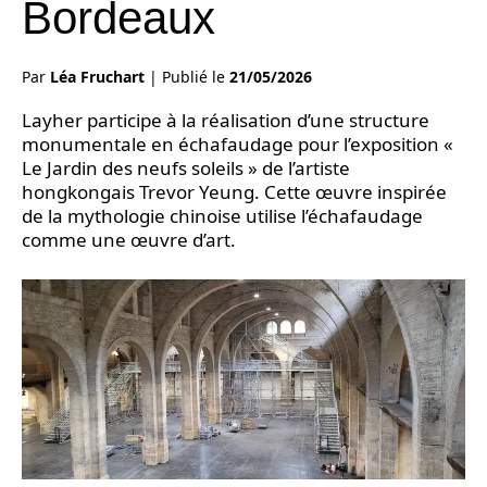
Bordeaux
Par
Léa Fruchart
|
Publié le
21/05/2026
Layher participe à la réalisation d’une structure
monumentale en échafaudage pour l’exposition «
Le Jardin des neufs soleils » de l’artiste
hongkongais Trevor Yeung. Cette œuvre inspirée
de la mythologie chinoise utilise l’échafaudage
comme une œuvre d’art.