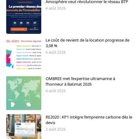
Amosphère veut révolutionner le réseau BTP
4 août 2026
Le coût de revient de la location progresse de
3,08 %
4 août 2026
OMBREE met l’expertise ultramarine à
l’honneur à Batimat 2026
4 août 2026
RE2020 : KP1 intègre l’empreinte carbone dès le
devis
3 août 2026