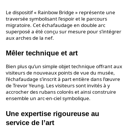
Le dispositif « Rainbow Bridge » représente une
traversée symbolisant l’espoir et le parcours
migratoire. Cet échafaudage en double arc
superposé a été conçu sur mesure pour s’intégrer
aux arches de la nef.
Mêler technique et art
Bien plus qu’un simple objet technique offrant aux
visiteurs de nouveaux points de vue du musée,
l’échafaudage s’inscrit à part entière dans l’œuvre
de Trevor Yeung. Les visiteurs sont invités à y
accrocher des rubans colorés et ainsi construire
ensemble un arc-en-ciel symbolique.
Une expertise rigoureuse au
service de l’art