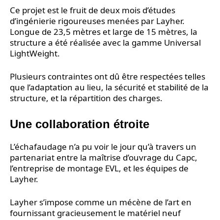
Ce projet est le fruit de deux mois d’études
d’ingénierie rigoureuses menées par Layher.
Longue de 23,5 mètres et large de 15 mètres, la
structure a été réalisée avec la gamme Universal
LightWeight.
Plusieurs contraintes ont dû être respectées telles
que l’adaptation au lieu, la sécurité et stabilité de la
structure, et la répartition des charges.
Une collaboration étroite
L’échafaudage n’a pu voir le jour qu’à travers un
partenariat entre la maîtrise d’ouvrage du Capc,
l’entreprise de montage EVL, et les équipes de
Layher.
Layher s’impose comme un mécène de l’art en
fournissant gracieusement le matériel neuf