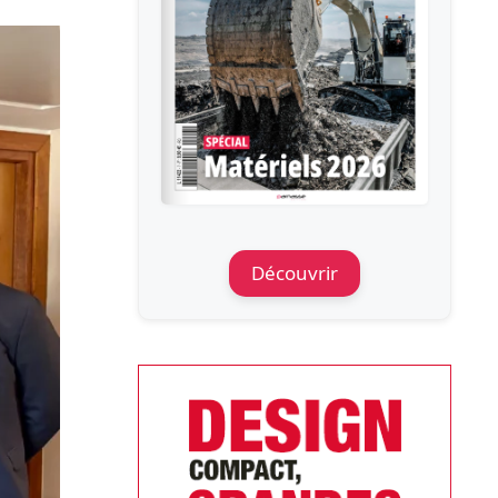
Découvrir