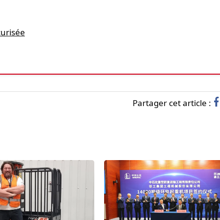
curisée
Partager cet article :