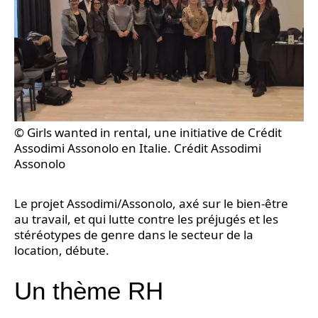
© Girls wanted in rental, une initiative de Crédit
Assodimi Assonolo en Italie. Crédit Assodimi
Assonolo
Le projet Assodimi/Assonolo, axé sur le bien-être
au travail, et qui lutte contre les préjugés et les
stéréotypes de genre dans le secteur de la
location, débute.
Un thème RH