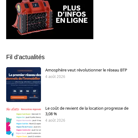
Fil d'actualités
Amosphère veut révolutionner le réseau BTP
4 août 2026
Le coût de revient de la location progresse de
3,08 %
4 août 2026