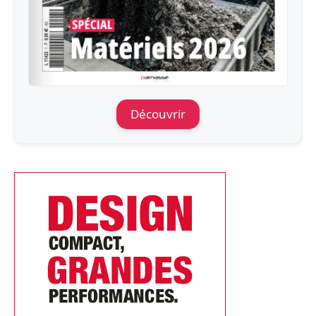
Découvrir