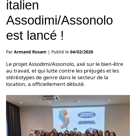
italien
Assodimi/Assonolo
est lancé !
Par
Armand Rosam
|
Publié le
04/02/2026
Le projet Assodimi/Assonolo, axé sur le bien-être
au travail, et qui lutte contre les préjugés et les
stéréotypes de genre dans le secteur de la
location, a officiellement débuté.