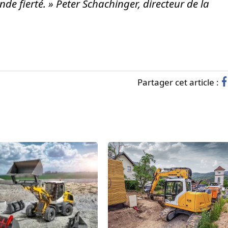
de fierté. »
Peter Schachinger, directeur de la
Partager cet article :