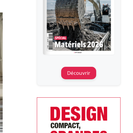
Découvrir