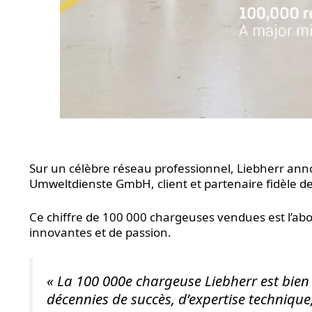
Sur un célèbre réseau professionnel, Liebherr an
Umweltdienste GmbH, client et partenaire fidèle d
Ce chiffre de 100 000 chargeuses vendues est l’ab
innovantes et de passion.
« La 100 000e chargeuse Liebherr est bien 
décennies de succès, d’expertise technique,