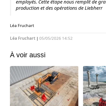
employés. Cette étape nous remplit de gran
production et des opérations de Liebherr
Léa Fruchart
Léa Fruchart
|
05/05/2026 14:52
À voir aussi