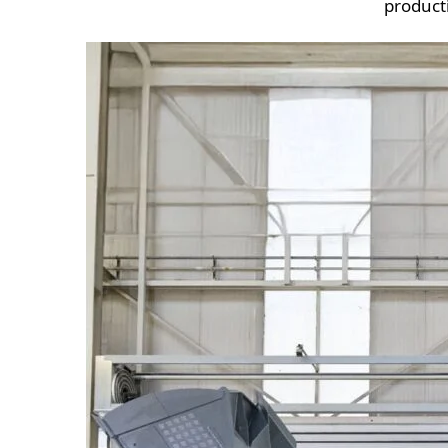
product