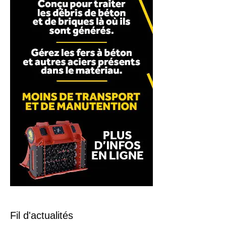
Fil d'actualités