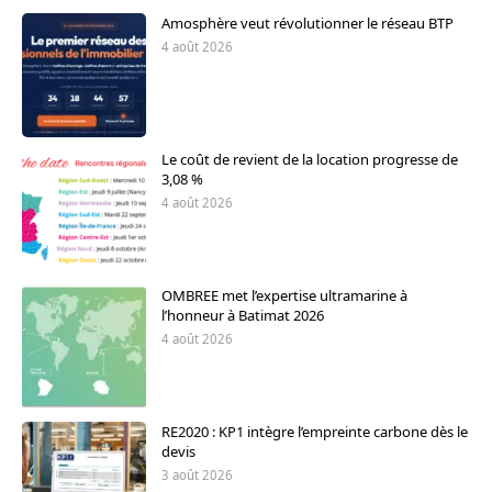
Amosphère veut révolutionner le réseau BTP
4 août 2026
Le coût de revient de la location progresse de
3,08 %
4 août 2026
OMBREE met l’expertise ultramarine à
l’honneur à Batimat 2026
4 août 2026
RE2020 : KP1 intègre l’empreinte carbone dès le
devis
3 août 2026