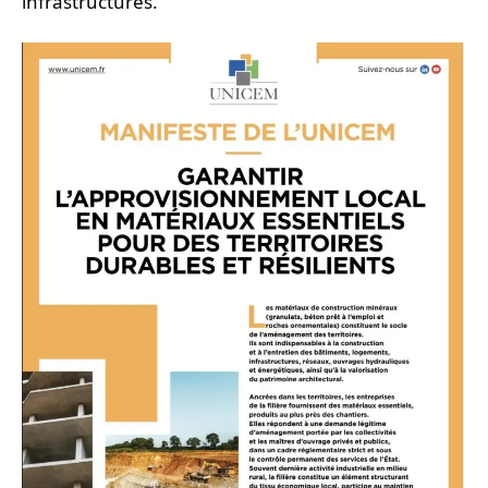
infrastructures.