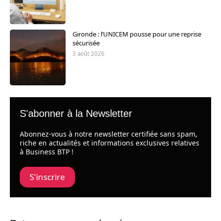
Gironde : l’UNICEM pousse pour une reprise
sécurisée
3 août 2026
S'abonner à la Newsletter
Abonnez-vous à notre newsletter certifiée sans spam,
riche en actualités et informations exclusives relatives
à Business BTP !
S'inscrire