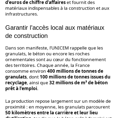
d’euros de chiffre d’affaires
et fournit des
matériaux indispensables à la construction et aux
infrastructures.
Garantir l’accès local aux matériaux
de construction
Dans son manifeste, l’UNICEM rappelle que les
granulats, le béton ou encore les roches
ornementales sont au cœur du fonctionnement
des territoires. Chaque année, la France
consomme environ
400 millions de tonnes de
granulats
, dont
100 millions de tonnes issues du
recyclage
, ainsi que
32 millions de m³ de béton
prêt à l’emploi
.
La production repose largement sur un modèle de
proximité : en moyenne, les granulats parcourent
50 kilomètres entre la carrière et leur lieu