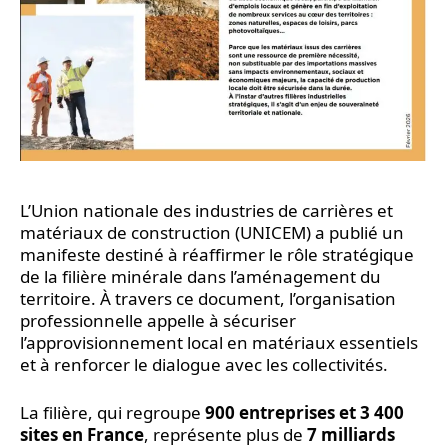
L’Union nationale des industries de carrières et
matériaux de construction (UNICEM) a publié un
manifeste destiné à réaffirmer le rôle stratégique
de la filière minérale dans l’aménagement du
territoire. À travers ce document, l’organisation
professionnelle appelle à sécuriser
l’approvisionnement local en matériaux essentiels
et à renforcer le dialogue avec les collectivités.
La filière, qui regroupe
900 entreprises et 3 400
sites en France
, représente plus de
7 milliards