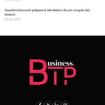
Assodimi/Assonolo prépare la 34e édition de son congrès des
loueurs
26 juin 2026