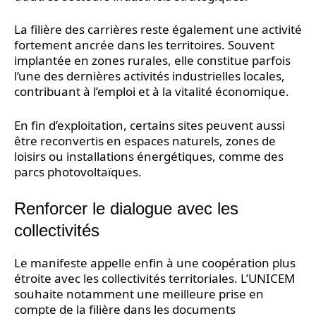
La filière des carrières reste également une activité
fortement ancrée dans les territoires. Souvent
implantée en zones rurales, elle constitue parfois
l’une des dernières activités industrielles locales,
contribuant à l’emploi et à la vitalité économique.
En fin d’exploitation, certains sites peuvent aussi
être reconvertis en espaces naturels, zones de
loisirs ou installations énergétiques, comme des
parcs photovoltaïques.
Renforcer le dialogue avec les
collectivités
Le manifeste appelle enfin à une coopération plus
étroite avec les collectivités territoriales. L’UNICEM
souhaite notamment une meilleure prise en
compte de la filière dans les documents