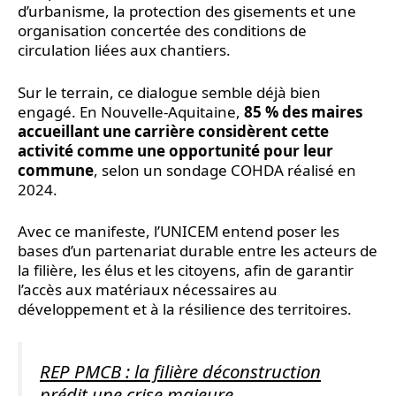
d’urbanisme, la protection des gisements et une
organisation concertée des conditions de
circulation liées aux chantiers.
Sur le terrain, ce dialogue semble déjà bien
engagé. En Nouvelle-Aquitaine,
85 % des maires
accueillant une carrière considèrent cette
activité comme une opportunité pour leur
commune
, selon un sondage COHDA réalisé en
2024.
Avec ce manifeste, l’UNICEM entend poser les
bases d’un partenariat durable entre les acteurs de
la filière, les élus et les citoyens, afin de garantir
l’accès aux matériaux nécessaires au
développement et à la résilience des territoires.
REP PMCB : la filière déconstruction
prédit une crise majeure