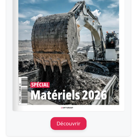
Découvrir