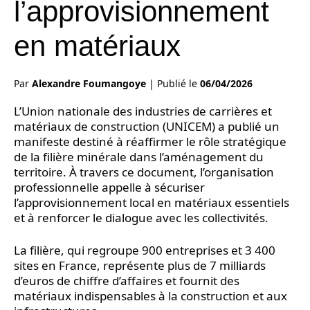
l’approvisionnement
en matériaux
Par
Alexandre Foumangoye
|
Publié le
06/04/2026
L’Union nationale des industries de carrières et
matériaux de construction (UNICEM) a publié un
manifeste destiné à réaffirmer le rôle stratégique
de la filière minérale dans l’aménagement du
territoire. À travers ce document, l’organisation
professionnelle appelle à sécuriser
l’approvisionnement local en matériaux essentiels
et à renforcer le dialogue avec les collectivités.
La filière, qui regroupe 900 entreprises et 3 400
sites en France, représente plus de 7 milliards
d’euros de chiffre d’affaires et fournit des
matériaux indispensables à la construction et aux