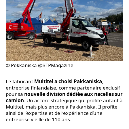
© Pekkaniska @BTPMagazine
Le fabricant
Multitel a choisi Pakkaniska
,
entreprise finlandaise, comme partenaire exclusif
pour sa
nouvelle division dédiée aux nacelles sur
camion
. Un accord stratégique qui profite autant à
Multitel, mais plus encore à Pakkaniska. Il profite
ainsi de l’expertise et de l’expérience d’une
entreprise vieille de 110 ans.