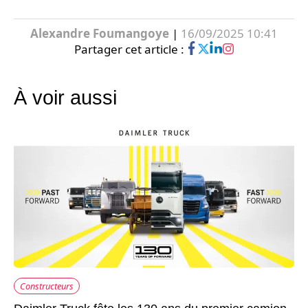
Alexandre Foumangoye
|
16/09/2025 10:41
Partager cet article :
À voir aussi
Constructeurs