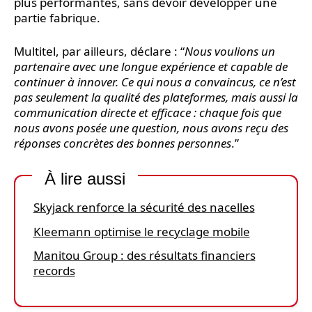
plus performantes, sans devoir développer une
partie fabrique.
Multitel, par ailleurs, déclare : “
Nous voulions un
partenaire avec une longue expérience et capable de
continuer à innover. Ce qui nous a convaincus, ce n’est
pas seulement la qualité des plateformes, mais aussi la
communication directe et efficace : chaque fois que
nous avons posée une question, nous avons reçu des
réponses concrètes des bonnes personnes
.”
À lire aussi
Skyjack renforce la sécurité des nacelles
Kleemann optimise le recyclage mobile
Manitou Group : des résultats financiers
records