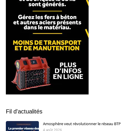
Fil d'actualités
Amosphère veut révolutionner le réseau BTP
4 août 2026