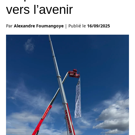
vers l’avenir
Par
Alexandre Foumangoye
|
Publié le
16/09/2025