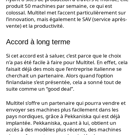
produit 50 machines par semaine, ce qui est
colossal. Multitel met l’accent particulièrement sur
l’innovation, mais également le SAV (service après-
vente) et la productivité.
Accord à long terme
Si cet accord est à saluer, c’est parce que le choix
n’a pas été facile à faire pour Multitel. En effet, cela
faisait déjà des mois que l’entreprise italienne se
cherchait un partenaire. Alors quand l’option
finlandaise s’est présentée, cela a sonné tout de
suite comme un “good deal”.
Multitel s’offre un partenaire qui pourra vendre et
envoyer ses machines plus facilement dans les
pays nordiques, grâce à Pekkaniska qui est déjà
implantée. Pekkaniska, quant à lui, obtient un
accès à des modèles plus récents, des machines