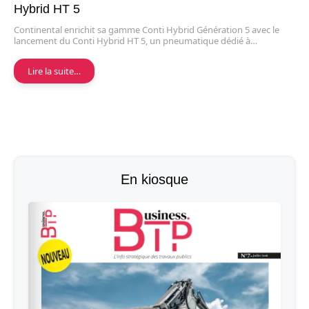
Hybrid HT 5
Continental enrichit sa gamme Conti Hybrid Génération 5 avec le
lancement du Conti Hybrid HT 5, un pneumatique dédié à…
Lire la suite…
En kiosque