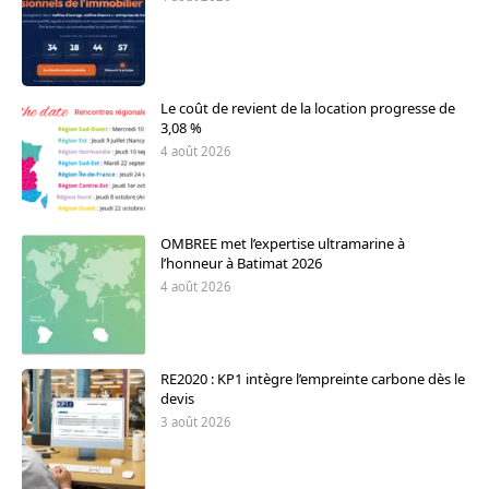
Le coût de revient de la location progresse de
3,08 %
4 août 2026
OMBREE met l’expertise ultramarine à
l’honneur à Batimat 2026
4 août 2026
RE2020 : KP1 intègre l’empreinte carbone dès le
devis
3 août 2026