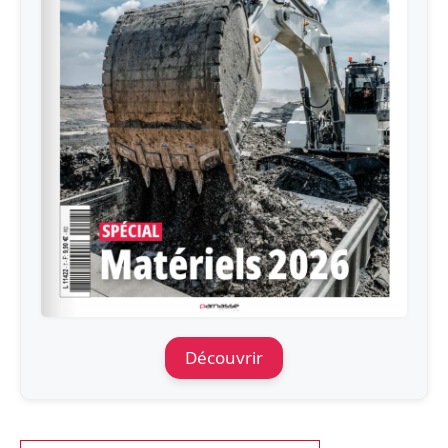
Découvrir