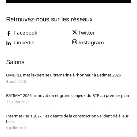
Retrouvez-nous sur les réseaux
Facebook
Twitter
Linkedin
Instagram
Salons
OMBREE met l’expertise ultramarine à l’honneur à Batimat 2026
4 août 2026
BATIMAT 2026 : innovation et grands enjeux du BTP au premier plan
22 juillet 2026
Intermat Paris 2027 : les géants de la construction valident déjà leur
billet
9 juillet 2026