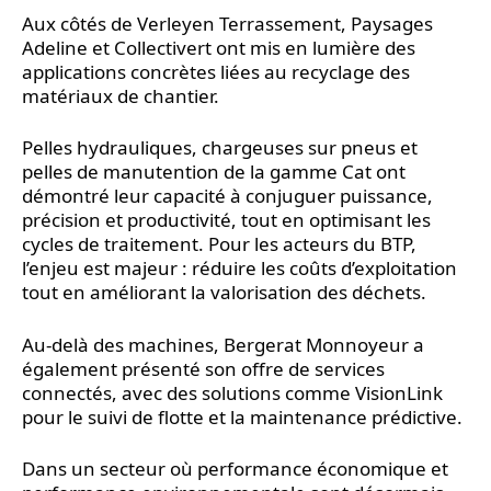
Aux côtés de Verleyen Terrassement, Paysages
Adeline et Collectivert ont mis en lumière des
applications concrètes liées au recyclage des
matériaux de chantier.
Pelles hydrauliques, chargeuses sur pneus et
pelles de manutention de la gamme Cat ont
démontré leur capacité à conjuguer puissance,
précision et productivité, tout en optimisant les
cycles de traitement. Pour les acteurs du BTP,
l’enjeu est majeur : réduire les coûts d’exploitation
tout en améliorant la valorisation des déchets.
Au-delà des machines, Bergerat Monnoyeur a
également présenté son offre de services
connectés, avec des solutions comme VisionLink
pour le suivi de flotte et la maintenance prédictive.
Dans un secteur où performance économique et