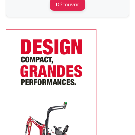
Découvrir