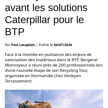
avant les solutions
Caterpillar pour le
BTP
Par
Paul Lecaplain
|
Publié le
04/07/2026
Face à la montée en puissance des enjeux de
valorisation des matériaux dans le BTP, Bergerat
Monnoyeur a réuni près de 200 professionnels lors
d’une nouvelle étape de son Recycling Tour,
organisée en Normandie chez Verleyen
Terrassement.