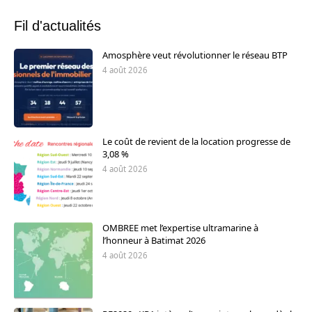
Fil d'actualités
Amosphère veut révolutionner le réseau BTP
4 août 2026
Le coût de revient de la location progresse de
3,08 %
4 août 2026
OMBREE met l’expertise ultramarine à
l’honneur à Batimat 2026
4 août 2026