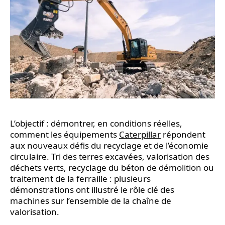
L’objectif : démontrer, en conditions réelles,
comment les équipements
Caterpillar
répondent
aux nouveaux défis du recyclage et de l’économie
circulaire. Tri des terres excavées, valorisation des
déchets verts, recyclage du béton de démolition ou
traitement de la ferraille : plusieurs
démonstrations ont illustré le rôle clé des
machines sur l’ensemble de la chaîne de
valorisation.