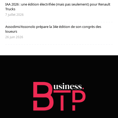
IAA 2026 : une édition électrifiée (mais pas seulement) pour Renault
Trucks
7 juillet 2026
Assodimi/Assonolo prépare la 34e édition de son congrès des
loueurs
26 juin 2026