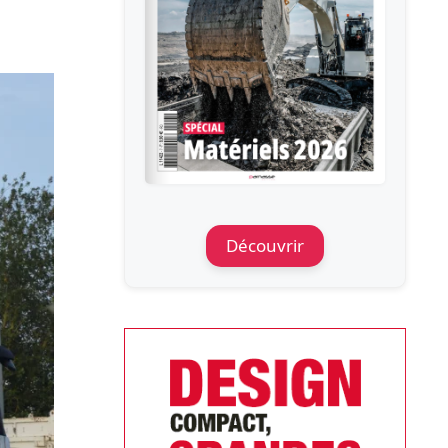
Découvrir