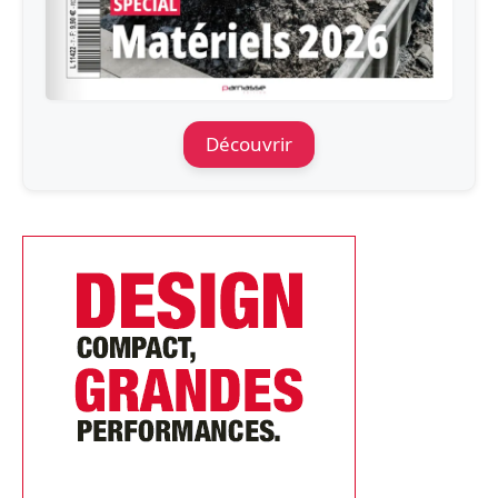
Découvrir