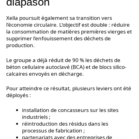
diapason
Xella poursuit également sa transition vers
l’économie circulaire. L’objectif est double : réduire
la consommation de matières premières vierges et
supprimer l’enfouissement des déchets de
production.
Le groupe a déjà réduit de 90 % les déchets de
béton cellulaire autoclavé (BCA) et de blocs silico-
calcaires envoyés en décharge.
Pour atteindre ce résultat, plusieurs leviers ont été
déployés :
installation de concasseurs sur les sites
industriels ;
réintroduction des résidus dans les
processus de fabrication ;
partenariats avec des entreprises de