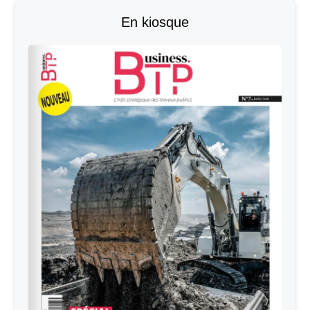
En kiosque