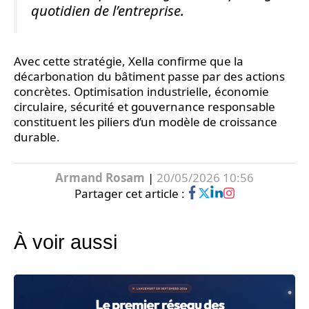
quotidien de l’entreprise.
Avec cette stratégie, Xella confirme que la
décarbonation du bâtiment passe par des actions
concrètes. Optimisation industrielle, économie
circulaire, sécurité et gouvernance responsable
constituent les piliers d’un modèle de croissance
durable.
Armand Rosam
|
20/05/2026 10:56
Partager cet article :
À voir aussi