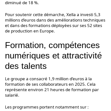
diminué de 18 %.
Pour soutenir cette démarche, Xella a investi 5,3
millions d’euros dans des améliorations techniques
et dans des formations déployées sur ses 52 sites
de production en Europe.
Formation, compétences
numériques et attractivité
des talents
Le groupe a consacré 1,9 million d’euros à la
formation de ses collaborateurs en 2025. Cela
représente environ 21 heures de formation par
salarié.
Les programmes portent notamment sur :