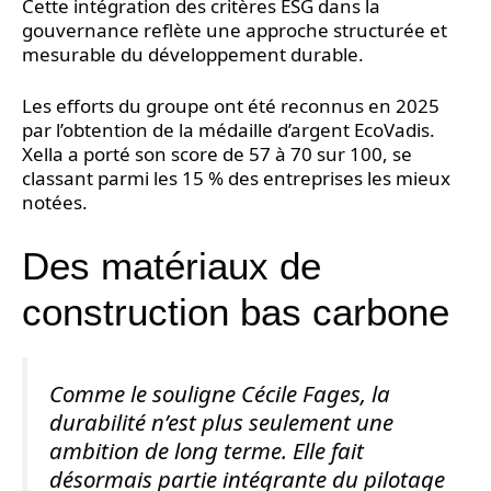
Cette intégration des critères ESG dans la
gouvernance reflète une approche structurée et
mesurable du développement durable.
Les efforts du groupe ont été reconnus en 2025
par l’obtention de la médaille d’argent EcoVadis.
Xella a porté son score de 57 à 70 sur 100, se
classant parmi les 15 % des entreprises les mieux
notées.
Des matériaux de
construction bas carbone
Comme le souligne Cécile Fages, la
durabilité n’est plus seulement une
ambition de long terme. Elle fait
désormais partie intégrante du pilotage