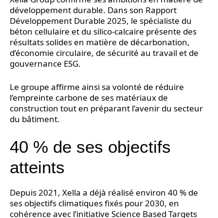
développement durable. Dans son Rapport
Développement Durable 2025, le spécialiste du
béton cellulaire et du silico-calcaire présente des
résultats solides en matière de décarbonation,
d’économie circulaire, de sécurité au travail et de
gouvernance ESG.
Le groupe affirme ainsi sa volonté de réduire
l’empreinte carbone de ses matériaux de
construction tout en préparant l’avenir du secteur
du bâtiment.
40 % de ses objectifs
atteints
Depuis 2021, Xella a déjà réalisé environ 40 % de
ses objectifs climatiques fixés pour 2030, en
cohérence avec l’initiative Science Based Targets