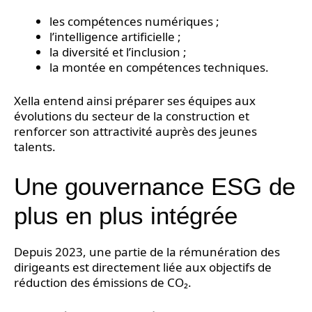
les compétences numériques ;
l’intelligence artificielle ;
la diversité et l’inclusion ;
la montée en compétences techniques.
Xella entend ainsi préparer ses équipes aux
évolutions du secteur de la construction et
renforcer son attractivité auprès des jeunes
talents.
Une gouvernance ESG de
plus en plus intégrée
Depuis 2023, une partie de la rémunération des
dirigeants est directement liée aux objectifs de
réduction des émissions de CO₂.