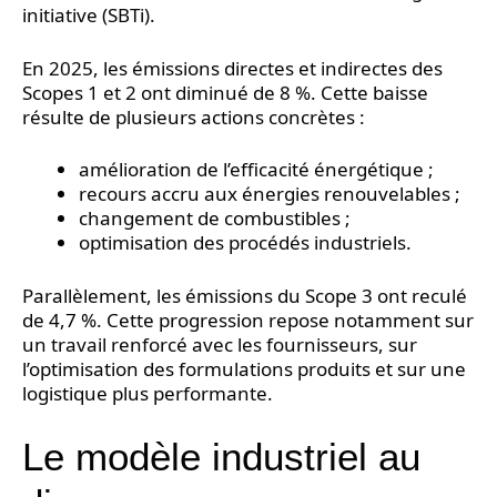
initiative (SBTi).
En 2025, les émissions directes et indirectes des
Scopes 1 et 2 ont diminué de 8 %. Cette baisse
résulte de plusieurs actions concrètes :
amélioration de l’efficacité énergétique ;
recours accru aux énergies renouvelables ;
changement de combustibles ;
optimisation des procédés industriels.
Parallèlement, les émissions du Scope 3 ont reculé
de 4,7 %. Cette progression repose notamment sur
un travail renforcé avec les fournisseurs, sur
l’optimisation des formulations produits et sur une
logistique plus performante.
Le modèle industriel au