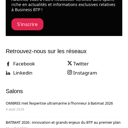
riche en actualités et informations exclusives relatives
à Business BTP !
S'inscrire
Retrouvez-nous sur les réseaux
Facebook
Twitter
Linkedin
Instagram
Salons
OMBREE met l’expertise ultramarine à l’honneur à Batimat 2026
4 août 2026
BATIMAT 2026 : innovation et grands enjeux du BTP au premier plan