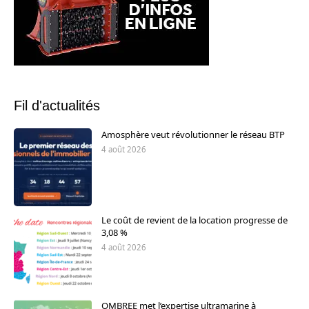
Fil d'actualités
Amosphère veut révolutionner le réseau BTP
4 août 2026
Le coût de revient de la location progresse de
3,08 %
4 août 2026
OMBREE met l’expertise ultramarine à