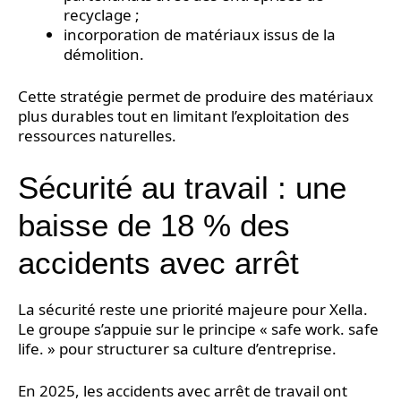
recyclage ;
incorporation de matériaux issus de la
démolition.
Cette stratégie permet de produire des matériaux
plus durables tout en limitant l’exploitation des
ressources naturelles.
Sécurité au travail : une
baisse de 18 % des
accidents avec arrêt
La sécurité reste une priorité majeure pour Xella.
Le groupe s’appuie sur le principe « safe work. safe
life. » pour structurer sa culture d’entreprise.
En 2025, les accidents avec arrêt de travail ont