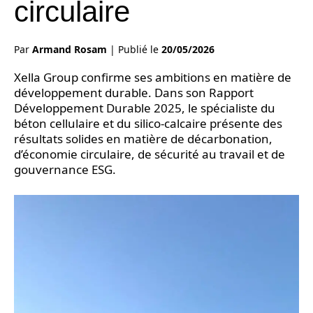
circulaire
Par
Armand Rosam
|
Publié le
20/05/2026
Xella Group confirme ses ambitions en matière de
développement durable. Dans son Rapport
Développement Durable 2025, le spécialiste du
béton cellulaire et du silico-calcaire présente des
résultats solides en matière de décarbonation,
d’économie circulaire, de sécurité au travail et de
gouvernance ESG.