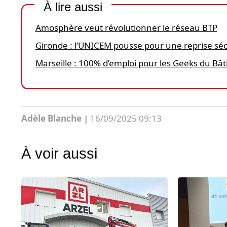
À lire aussi
Amosphère veut révolutionner le réseau BTP
Gironde : l’UNICEM pousse pour une reprise sé
Marseille : 100% d’emploi pour les Geeks du Bâ
Adèle Blanche
|
16/09/2025 09:13
À voir aussi