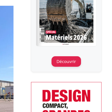
Découvrir