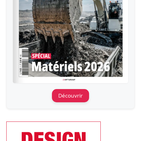
Découvrir