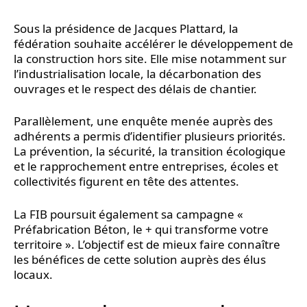
Sous la présidence de Jacques Plattard, la
fédération souhaite accélérer le développement de
la construction hors site. Elle mise notamment sur
l’industrialisation locale, la décarbonation des
ouvrages et le respect des délais de chantier.
Parallèlement, une enquête menée auprès des
adhérents a permis d’identifier plusieurs priorités.
La prévention, la sécurité, la transition écologique
et le rapprochement entre entreprises, écoles et
collectivités figurent en tête des attentes.
La FIB poursuit également sa campagne «
Préfabrication Béton, le + qui transforme votre
territoire ». L’objectif est de mieux faire connaître
les bénéfices de cette solution auprès des élus
locaux.