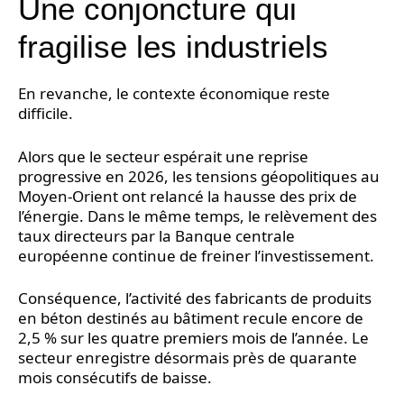
Une conjoncture qui
fragilise les industriels
En revanche, le contexte économique reste
difficile.
Alors que le secteur espérait une reprise
progressive en 2026, les tensions géopolitiques au
Moyen-Orient ont relancé la hausse des prix de
l’énergie. Dans le même temps, le relèvement des
taux directeurs par la Banque centrale
européenne continue de freiner l’investissement.
Conséquence, l’activité des fabricants de produits
en béton destinés au bâtiment recule encore de
2,5 % sur les quatre premiers mois de l’année. Le
secteur enregistre désormais près de quarante
mois consécutifs de baisse.