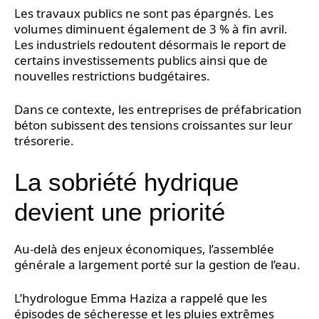
Les travaux publics ne sont pas épargnés. Les
volumes diminuent également de 3 % à fin avril.
Les industriels redoutent désormais le report de
certains investissements publics ainsi que de
nouvelles restrictions budgétaires.
Dans ce contexte, les entreprises de préfabrication
béton subissent des tensions croissantes sur leur
trésorerie.
La sobriété hydrique
devient une priorité
Au-delà des enjeux économiques, l’assemblée
générale a largement porté sur la gestion de l’eau.
L’hydrologue Emma Haziza a rappelé que les
épisodes de sécheresse et les pluies extrêmes