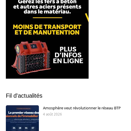
Fil d'actualités
Amosphère veut révolutionner le réseau BTP
4 août 2026