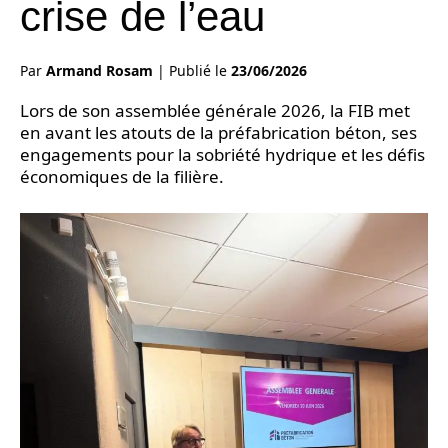
crise de l’eau
Par
Armand Rosam
|
Publié le
23/06/2026
Lors de son assemblée générale 2026, la FIB met
en avant les atouts de la préfabrication béton, ses
engagements pour la sobriété hydrique et les défis
économiques de la filière.