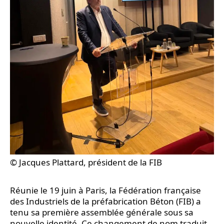
© Jacques Plattard, président de la FIB
Réunie le 19 juin à Paris, la Fédération française
des Industriels de la préfabrication Béton (FIB) a
tenu sa première assemblée générale sous sa
nouvelle identité. Ce changement de nom traduit