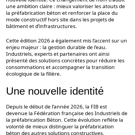
une ambition claire : mieux valoriser les atouts de
la préfabrication béton et renforcer la place du
mode constructif hors site dans les projets de
bâtiment et d’infrastructures.
Cette édition 2026 a également mis l’accent sur un
enjeu majeur : la gestion durable de l’eau.
Industriels, experts et partenaires ont ainsi
présenté des solutions concrètes pour réduire les
consommations et accompagner la transition
écologique de la filière.
Une nouvelle identité
Depuis le début de l’année 2026, la FIB est
devenue la Fédération française des Industriels de
la préfabrication Béton. Cette évolution reflète la
volonté de mieux distinguer la préfabrication
béton des autres solutions constructives.