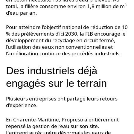
total, la filière consomme environ 1,8 million de m³
d’eau par an.
Pour atteindre l’objectif national de réduction de 10
% des prélèvements d’ici 2030, la FIB encourage le
développement du recyclage en circuit fermé,
l’utilisation des eaux non conventionnelles et
l’amélioration continue des procédés industriels.
Des industriels déjà
engagés sur le terrain
Plusieurs entreprises ont partagé leurs retours
d’expérience.
En Charente-Maritime, Propreso a entièrement
repensé la gestion de l’eau sur son site.
L’entreprise récupère désormais les eaux de