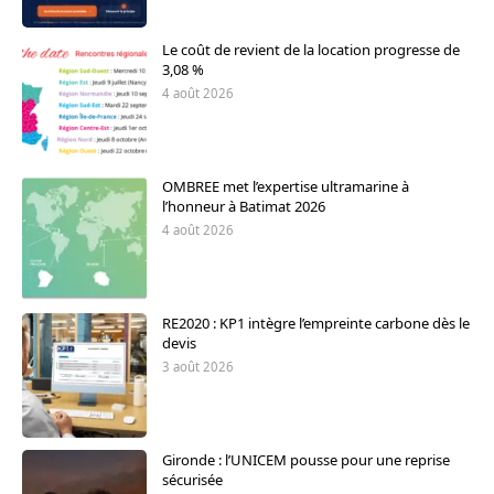
Le coût de revient de la location progresse de
3,08 %
4 août 2026
OMBREE met l’expertise ultramarine à
l’honneur à Batimat 2026
4 août 2026
RE2020 : KP1 intègre l’empreinte carbone dès le
devis
3 août 2026
Gironde : l’UNICEM pousse pour une reprise
sécurisée