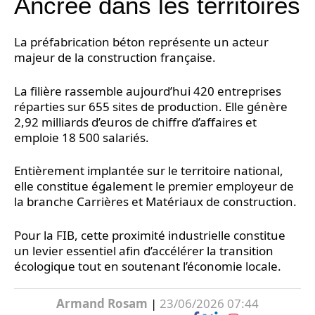
Ancrée dans les territoires
La préfabrication béton représente un acteur
majeur de la construction française.
La filière rassemble aujourd’hui 420 entreprises
réparties sur 655 sites de production. Elle génère
2,92 milliards d’euros de chiffre d’affaires et
emploie 18 500 salariés.
Entièrement implantée sur le territoire national,
elle constitue également le premier employeur de
la branche Carrières et Matériaux de construction.
Pour la FIB, cette proximité industrielle constitue
un levier essentiel afin d’accélérer la transition
écologique tout en soutenant l’économie locale.
Armand Rosam
|
23/06/2026 07:44