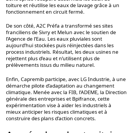
toiture et réutilise les eaux de lavage grâce à un
fonctionnement en circuit fermé.
De son côté, A2C Préfa a transformé ses sites
franciliens de Sivry et Melun avec le soutien de
l’Agence de l’Eau. Les eaux pluviales sont
aujourd’hui stockées puis réinjectées dans les
process industriels. Résultat, les deux usines ne
rejettent plus d’eau et n’utilisent plus de
prélèvements issus du milieu naturel.
Enfin, Capremib participe, avec LG Industrie, à une
démarche pilote d’adaptation au changement
climatique. Menée avec la FIB, l’ADEME, la Direction
générale des entreprises et Bpifrance, cette
expérimentation vise à aider les industriels à
mieux anticiper les risques climatiques et à
construire des plans d’action concrets.